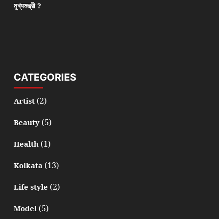
মুখ্যমন্ত্রী ?
CATEGORIES
(2)
Artist
(5)
Beauty
(1)
Health
(13)
Kolkata
(2)
Life style
(5)
Model