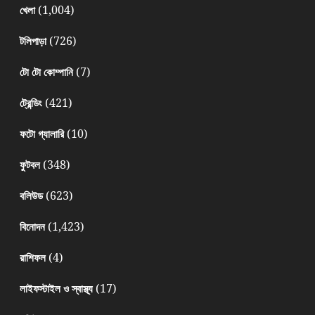
(1,004)
খেলা
(726)
টলিপাড়া
(7)
টো টো কোম্পানি
(421)
ট্রেন্ডিং
(10)
ফটো গ্যালারি
(348)
ফুটবল
(623)
বলিউড
(1,423)
বিনোদন
(4)
রাশিফল
(17)
লাইফস্টাইল ও স্বাস্থ্য