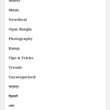
Model
Music
Newsbeat
Opar Bangla
Photography
Ramp
Tips & Tricks
Trends
Uncategorized
অন্যান্য
ক্রিকেট
খেলা