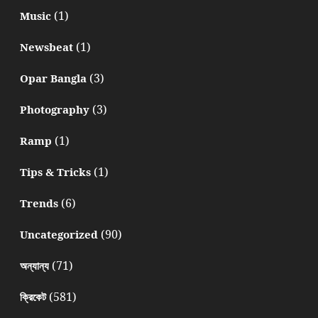
(1)
Music
(1)
Newsbeat
(3)
Opar Bangla
(3)
Photography
(1)
Ramp
(1)
Tips & Tricks
(6)
Trends
(90)
Uncategorized
(71)
অন্যান্য
(581)
ক্রিকেট