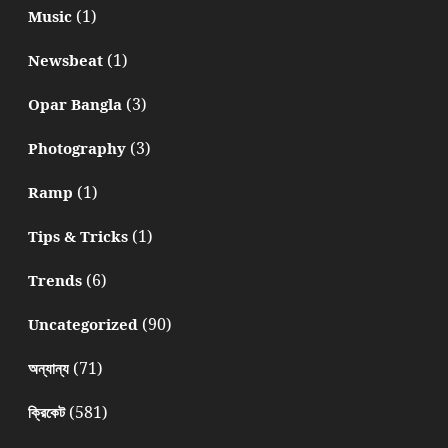
(1)
Music
(1)
Newsbeat
(3)
Opar Bangla
(3)
Photography
(1)
Ramp
(1)
Tips & Tricks
(6)
Trends
(90)
Uncategorized
(71)
অন্যান্য
(581)
ক্রিকেট