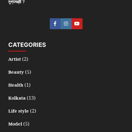
মুখ্যমন্ত্রী ?
CATEGORIES
(2)
Artist
(5)
Beauty
(1)
Health
(13)
Kolkata
(2)
Life style
(5)
Model