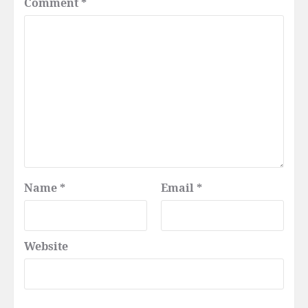
Comment
*
Name
*
Email
*
Website