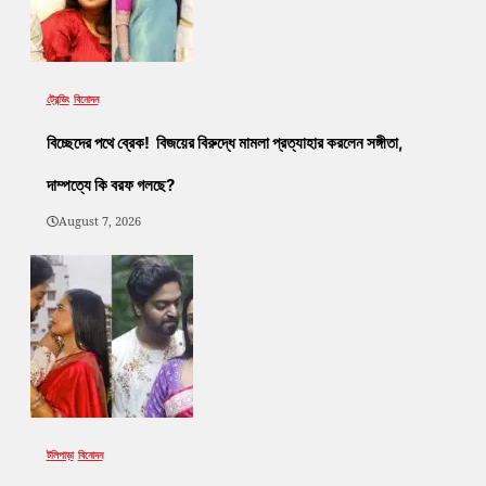
ট্রেন্ডিং
বিনোদন
বিচ্ছেদের পথে ব্রেক! বিজয়ের বিরুদ্ধে মামলা প্রত্যাহার করলেন সঙ্গীতা,
দাম্পত্যে কি বরফ গলছে?
August 7, 2026
টলিপাড়া
বিনোদন