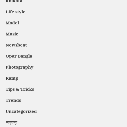
Kolkata
Life style
Model
Music
Newsbeat
Opar Bangla
Photography
Ramp
Tips & Tricks
Trends
Uncategorized
অন্যান্য