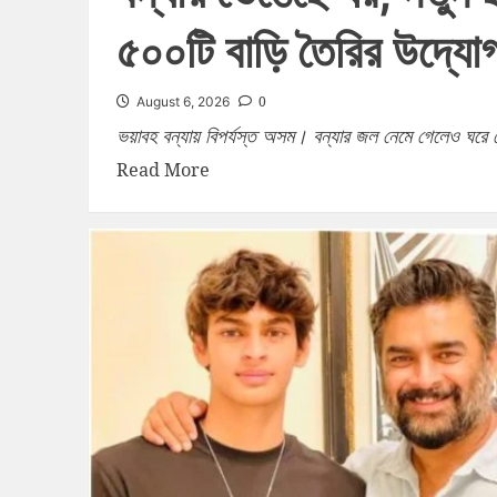
৫০০টি বাড়ি তৈরির উদ্য
0
August 6, 2026
ভয়াবহ বন্যায় বিপর্যস্ত অসম। বন্যার জল নেমে গেলেও ঘরে 
Read More