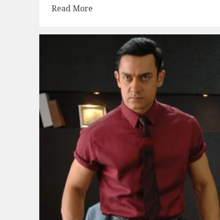
Read More