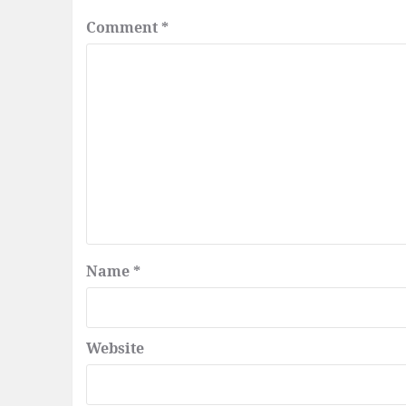
Comment
*
Name
*
Website