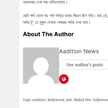
প্রথমবার দেখা যায় অভিনেতাকে।
ছোট পর্দা থেকে বড় পর্দা সর্বত্র অবাধ বিচরণ ছিল তাঁর। জ
সর্দার টু’ তে মুকুল দেবকে শেষবার পর্দায় দেখা যাবে।
About The Author
Aadition News
See author's posts
Tags:
aadition
,
Bollywood
,
jeet
,
Mukul Dev
,
Tollywoo