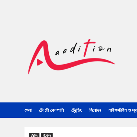
খেলা
টো টো কোম্পানি
ট্রেন্ডিং
বিনোদন
লাইফস্টাইল ও স্বাস
ট্রেন্ডিং
বিনোদন