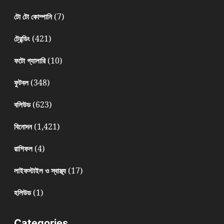
(7)
টো টো কোম্পানি
(421)
ট্রেন্ডিং
(10)
ফটো গ্যালারি
(348)
ফুটবল
(623)
বলিউড
(1,421)
বিনোদন
(4)
রাশিফল
(17)
লাইফস্টাইল ও স্বাস্থ্য
(1)
হলিউড
Categories