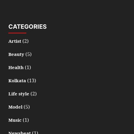
CATEGORIES
(2)
Artist
(5)
Beauty
(1)
Health
(13)
Kolkata
(2)
Life style
(5)
Model
(1)
Music
(1)
Newsbeat