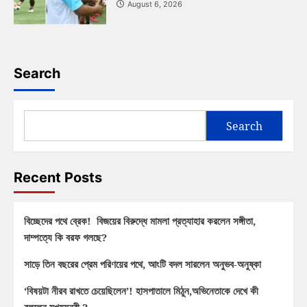
August 6, 2026
Search
Search
Recent Posts
বিচ্ছেদের পথে ব্রেক! বিজয়ের বিরুদ্ধে মামলা প্রত্যাহার করলেন সঙ্গীতা,
দাম্পত্যে কি বরফ গলছে?
সাড়ে তিন বছরের প্রেম পরিণয়ের পথে, আংটি বদল সারলেন অনুভব-অনুষ্কা
‘বিষয়টা নীরব রাখতে চেয়েছিলেন’! হাসপাতালে মিঠুন,অভিনেতাকে দেখে কী