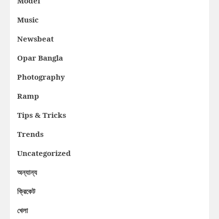
Model
Music
Newsbeat
Opar Bangla
Photography
Ramp
Tips & Tricks
Trends
Uncategorized
অন্যান্য
ক্রিকেট
খেলা