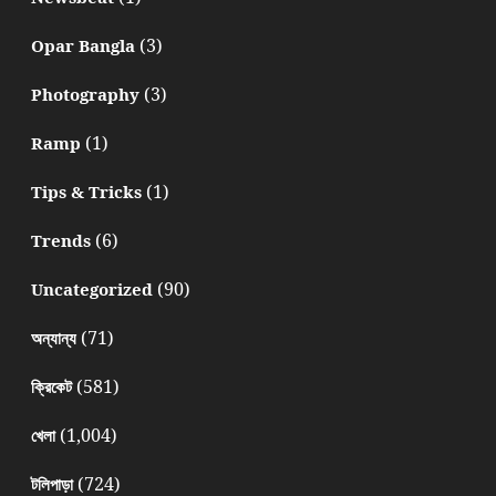
(3)
Opar Bangla
(3)
Photography
(1)
Ramp
(1)
Tips & Tricks
(6)
Trends
(90)
Uncategorized
(71)
অন্যান্য
(581)
ক্রিকেট
(1,004)
খেলা
(724)
টলিপাড়া