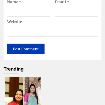
Name
*
Email
*
Website
Trending