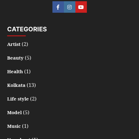
CATEGORIES
(2)
Artist
(5)
Beauty
(1)
Health
(13)
Kolkata
(2)
Life style
(5)
Model
(1)
Music