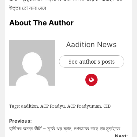
উত্তর তো সময় দেবে।
About The Author
Aadition News
See author's posts
Tags:
aadition
,
ACP Pradyu
,
ACP Pradyuman
,
CID
Previous:
হার্দিকের অনন্য কীর্তি – সূর্যের ঝড় ম্লান, লখনউয়ের কাছে হার মুম্বইয়ের
Next: