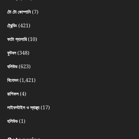
(7)
টো টো কোম্পানি
(421)
ট্রেন্ডিং
(10)
ফটো গ্যালারি
(348)
ফুটবল
(623)
বলিউড
(1,421)
বিনোদন
(4)
রাশিফল
(17)
লাইফস্টাইল ও স্বাস্থ্য
(1)
হলিউড