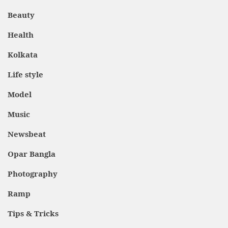
Beauty
Health
Kolkata
Life style
Model
Music
Newsbeat
Opar Bangla
Photography
Ramp
Tips & Tricks