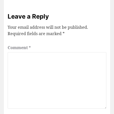
Leave a Reply
Your email address will not be published.
Required fields are marked
*
Comment
*