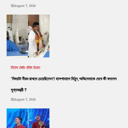
August 7, 2026
টলিপাড়া
ট্রেন্ডিং
বলিউড
বিনোদন
‘বিষয়টা নীরব রাখতে চেয়েছিলেন’! হাসপাতালে মিঠুন,অভিনেতাকে দেখে কী বললেন
মুখ্যমন্ত্রী ?
August 7, 2026