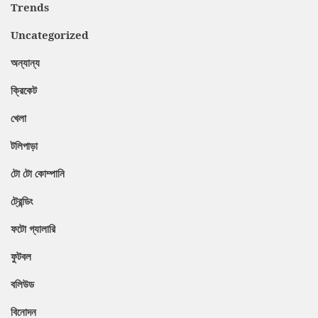
Trends
Uncategorized
অন্যান্য
ক্রিকেট
খেলা
টলিপাড়া
টো টো কোম্পানি
ট্রেন্ডিং
ফটো গ্যালারি
ফুটবল
বলিউড
বিনোদন