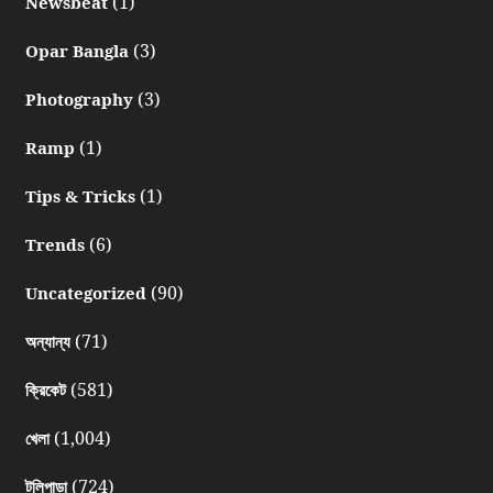
(1)
Newsbeat
(3)
Opar Bangla
(3)
Photography
(1)
Ramp
(1)
Tips & Tricks
(6)
Trends
(90)
Uncategorized
(71)
অন্যান্য
(581)
ক্রিকেট
(1,004)
খেলা
(724)
টলিপাড়া