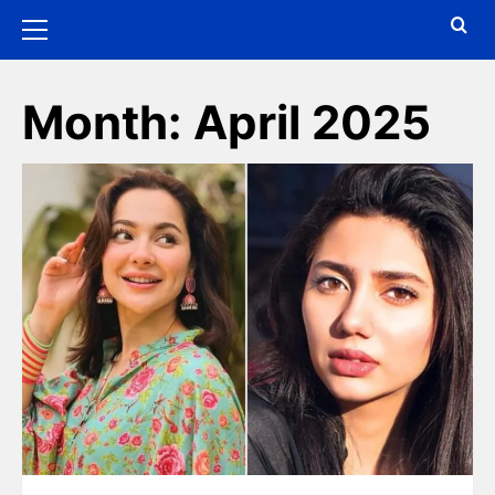
Month:
April 2025