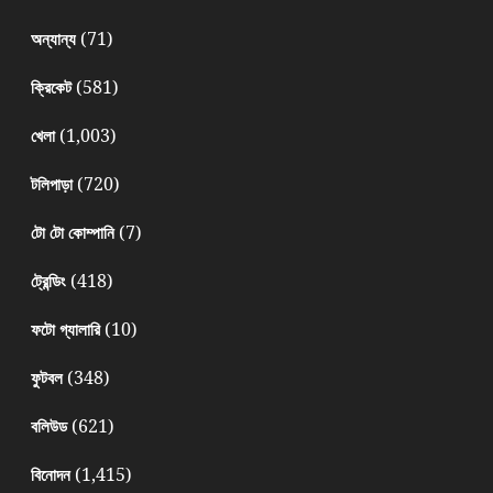
(71)
অন্যান্য
(581)
ক্রিকেট
(1,003)
খেলা
(720)
টলিপাড়া
(7)
টো টো কোম্পানি
(418)
ট্রেন্ডিং
(10)
ফটো গ্যালারি
(348)
ফুটবল
(621)
বলিউড
(1,415)
বিনোদন