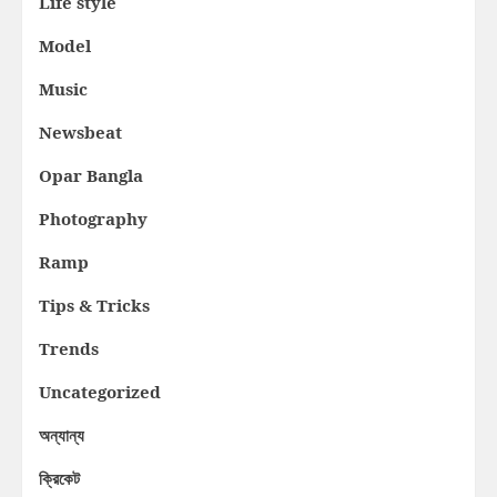
Life style
Model
Music
Newsbeat
Opar Bangla
Photography
Ramp
Tips & Tricks
Trends
Uncategorized
অন্যান্য
ক্রিকেট