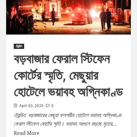
ট্রেন্ডিং
বড়বাজার ফেরাল স্টিফেন
কোর্টের স্মৃতি, মেছুয়ার
হোটেলে ভয়াবহ অগ্নিকাণ্ড
0
April 30, 2025
ট্রেন্ডিং: বড়বাজারের মেছুয়া ফলপট্টির হোটেলে ভয়াবহ অগ্নিকাণ্ড
ফেরাল স্টিফেন কোর্টের স্মৃতি। ভয়াবহ আগুনে বাড়ছে মৃতের...
Read More