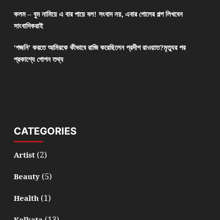
কলম – বুম নামিয়ে এ বার পায়ে বল! সংবাদ নয়, এবার গোলের গল্প লিখবেন
সাংবাদিকরাই
‘গজনি’ করতে আমিরকে কীভাবে রাজি করেছিলেন প্রদীপ রাওয়াত?মৃত্যুর পর
প্রকাশ্যে গোপন তথ্য
CATEGORIES
(2)
Artist
(5)
Beauty
(1)
Health
(13)
Kolkata