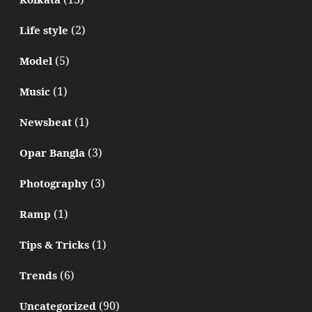
(2)
Life style
(5)
Model
(1)
Music
(1)
Newsbeat
(3)
Opar Bangla
(3)
Photography
(1)
Ramp
(1)
Tips & Tricks
(6)
Trends
(90)
Uncategorized