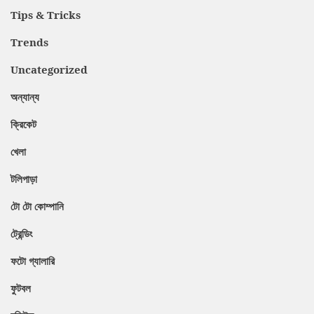
Tips & Tricks
Trends
Uncategorized
অন্যান্য
ক্রিকেট
খেলা
টলিপাড়া
টো টো কোম্পানি
ট্রেন্ডিং
ফটো গ্যালারি
ফুটবল