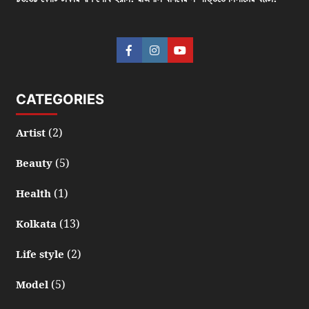
CATEGORIES
(2)
Artist
(5)
Beauty
(1)
Health
(13)
Kolkata
(2)
Life style
(5)
Model