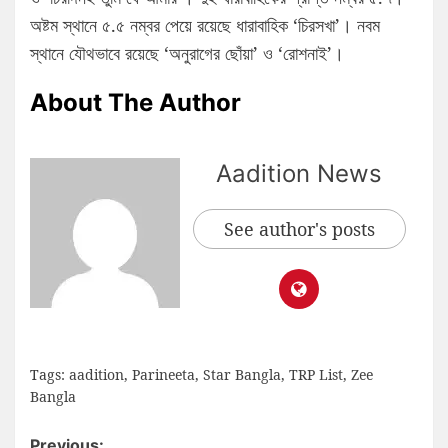
অষ্টম স্থানে ৫.৫ নম্বর পেয়ে রয়েছে ধারাবাহিক ‘চিরসখা’। নবম
স্থানে যৌথভাবে রয়েছে ‘অনুরাগের ছোঁয়া’ ও ‘রোশনাই’।
About The Author
Aadition News
See author's posts
Tags:
aadition
,
Parineeta
,
Star Bangla
,
TRP List
,
Zee
Bangla
Previous: