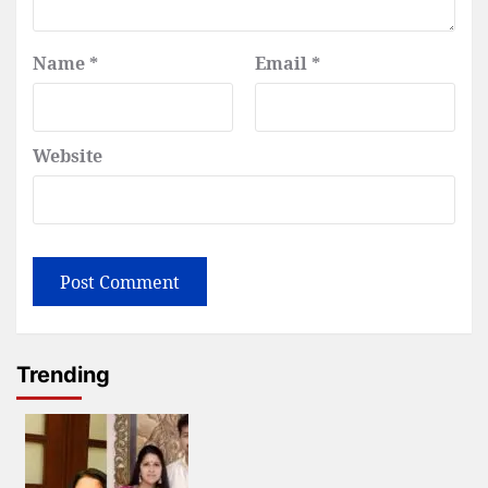
Name
*
Email
*
Website
Trending