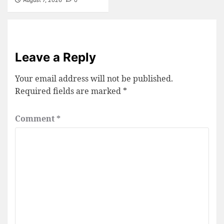
August 7, 2026
0
Leave a Reply
Your email address will not be published.
Required fields are marked
*
Comment
*