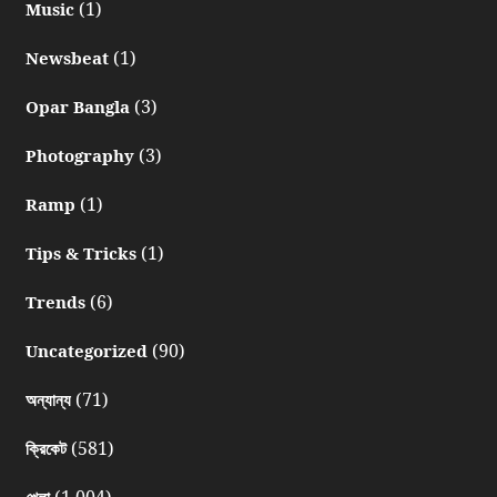
(1)
Music
(1)
Newsbeat
(3)
Opar Bangla
(3)
Photography
(1)
Ramp
(1)
Tips & Tricks
(6)
Trends
(90)
Uncategorized
(71)
অন্যান্য
(581)
ক্রিকেট