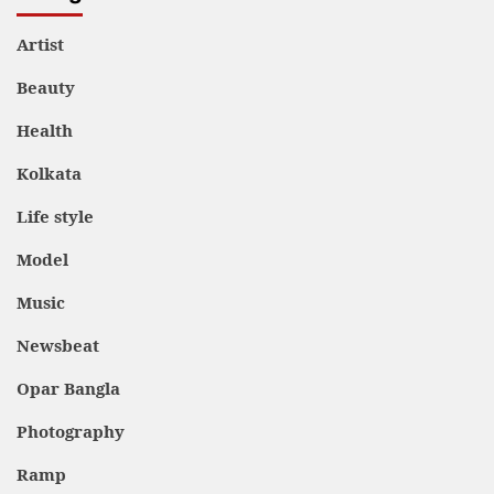
Artist
Beauty
Health
Kolkata
Life style
Model
Music
Newsbeat
Opar Bangla
Photography
Ramp