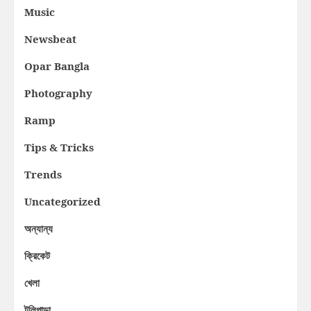
Music
Newsbeat
Opar Bangla
Photography
Ramp
Tips & Tricks
Trends
Uncategorized
অন্যান্য
ক্রিকেট
খেলা
টলিপাড়া