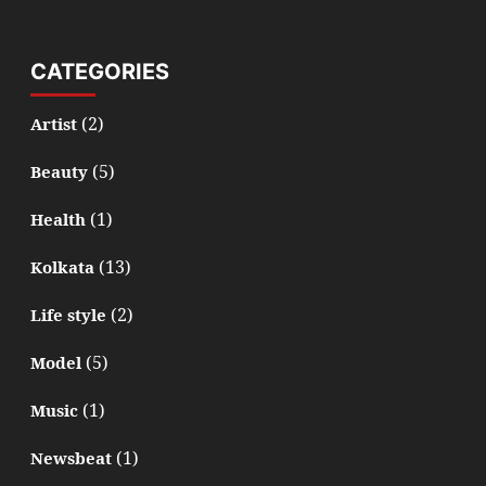
CATEGORIES
(2)
Artist
(5)
Beauty
(1)
Health
(13)
Kolkata
(2)
Life style
(5)
Model
(1)
Music
(1)
Newsbeat