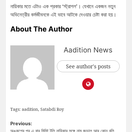
নায়িকার মতে এটাও এক প্রকার ‘স্ট্রাগল’। যেখানে একজন নতুন
অভিনেত্রীর কর্মজীবনকে এই ভাবে আটকে দেওয়ার চেষ্টা করা হয়।
About The Author
Aadition News
See author's posts
Tags:
aadition
,
Satabdi Roy
Previous:
অঙ্কুশের পর এ বার মিমি! টলি নায়িকার সঙ্গে নাম জড়াল আর কোন বলি