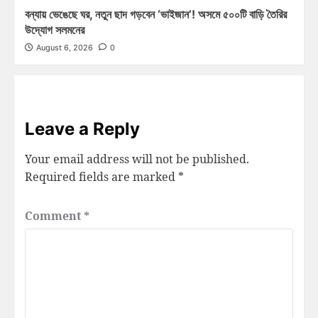
বন্যায় ভেঙেছে ঘর, নতুন ছাদ গড়বেন ‘ভাইজান’! অসমে ৫০০টি বাড়ি তৈরির
উদ্যোগ সলমনের
August 6, 2026
0
Leave a Reply
Your email address will not be published.
Required fields are marked
*
Comment
*