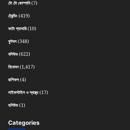
(7)
টো টো কোম্পানি
(419)
ট্রেন্ডিং
(10)
ফটো গ্যালারি
(348)
ফুটবল
(622)
বলিউড
(1,417)
বিনোদন
(4)
রাশিফল
(17)
লাইফস্টাইল ও স্বাস্থ্য
(1)
হলিউড
Categories