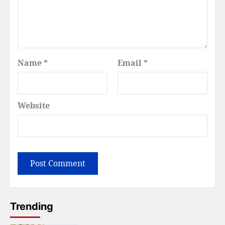
Name
*
Email
*
Website
Trending