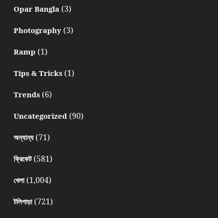
(3)
Opar Bangla
(3)
Photography
(1)
Ramp
(1)
Tips & Tricks
(6)
Trends
(90)
Uncategorized
(71)
অন্যান্য
(581)
ক্রিকেট
(1,004)
খেলা
(721)
টলিপাড়া