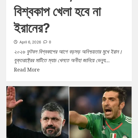
বিশ্বকাপ খেলা হবে না
ইরানের?
0
April 6, 2026
২০২৬ ফুটবল বিশ্বকাপের আগে বড়সড় অনিশ্চয়তার মুখে ইরান।
যুক্তরাষ্ট্রের মাটিতে ম্যাচ খেলতে অনীহা জানিয়ে ভেন্যু...
Read More