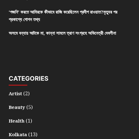
‘গজনি’ করতে আমিরকে কীভাবে রাজি করেছিলেন প্রদীপ রাওয়াত?মৃত্যুর পর
প্রকাশ্যে গোপন তথ্য
অসমে বন্যায় আটকে মা, কান্না সামলে ত্রাণ সংগ্রহে অভিনেত্রী দেবলীনা
CATEGORIES
(2)
Artist
(5)
Beauty
(1)
Health
(13)
Kolkata