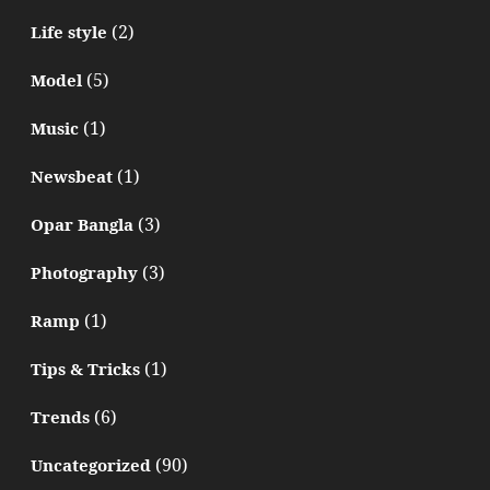
(2)
Life style
(5)
Model
(1)
Music
(1)
Newsbeat
(3)
Opar Bangla
(3)
Photography
(1)
Ramp
(1)
Tips & Tricks
(6)
Trends
(90)
Uncategorized