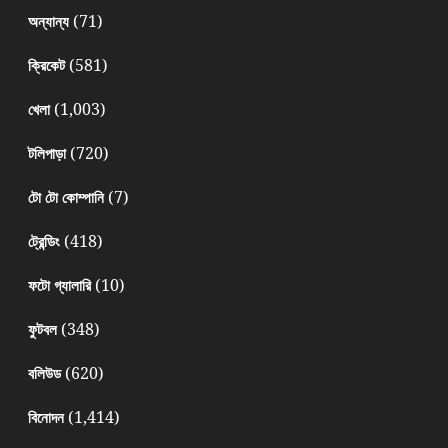
(71)
অন্যান্য
(581)
ক্রিকেট
(1,003)
খেলা
(720)
টলিপাড়া
(7)
টো টো কোম্পানি
(418)
ট্রেন্ডিং
(10)
ফটো গ্যালারি
(348)
ফুটবল
(620)
বলিউড
(1,414)
বিনোদন