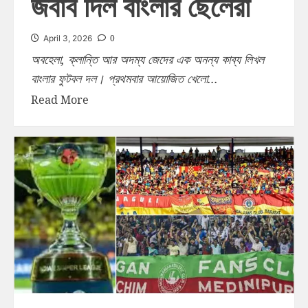
জবাব দিল বাংলার ছেলেরা
0
April 3, 2026
অবহেলা, ক্লান্তি আর অদম্য জেদের এক অনন্য কাব্য লিখল
বাংলার ফুটবল দল। প্রথমবার আয়োজিত খেলো...
Read More