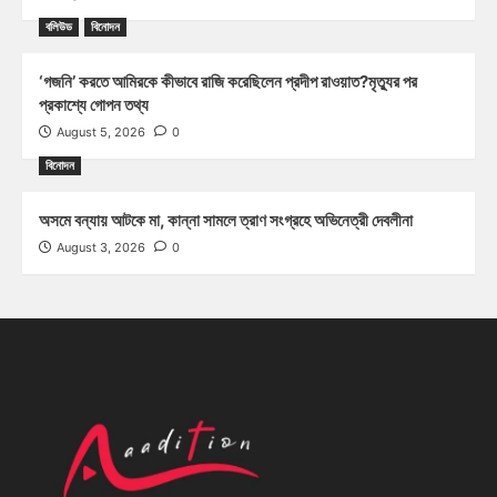
বলিউড
বিনোদন
‘গজনি’ করতে আমিরকে কীভাবে রাজি করেছিলেন প্রদীপ রাওয়াত?মৃত্যুর পর
প্রকাশ্যে গোপন তথ্য
August 5, 2026
0
বিনোদন
অসমে বন্যায় আটকে মা, কান্না সামলে ত্রাণ সংগ্রহে অভিনেত্রী দেবলীনা
August 3, 2026
0