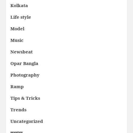
Kolkata
Life style
Model
Music
Newsbeat
Opar Bangla
Photography
Ramp
Tips & Tricks
Trends
Uncategorized
অন্যান্য