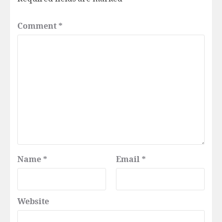
Comment
*
Name
*
Email
*
Website