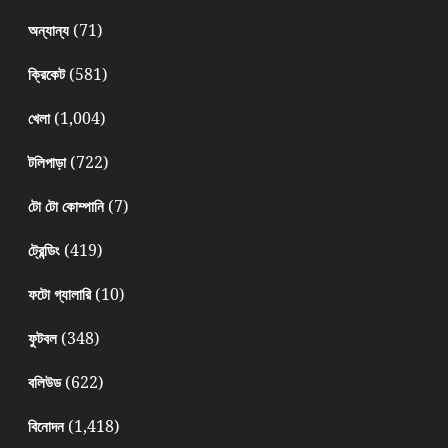
(71)
অন্যান্য
(581)
ক্রিকেট
(1,004)
খেলা
(722)
টলিপাড়া
(7)
টো টো কোম্পানি
(419)
ট্রেন্ডিং
(10)
ফটো গ্যালারি
(348)
ফুটবল
(622)
বলিউড
(1,418)
বিনোদন