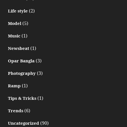
(2)
Life style
(5)
Model
(1)
Music
(1)
Newsbeat
(3)
Opar Bangla
(3)
Photography
(1)
Ramp
(1)
Tips & Tricks
(6)
Trends
(90)
Uncategorized