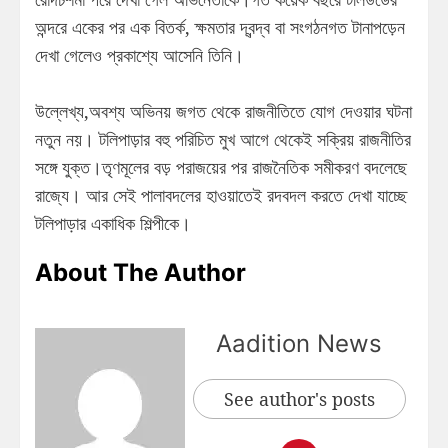
অন্দরে একের পর এক বিতর্ক, ক্ষমতার দ্বন্দ্ব বা সংগঠনগত টানাপড়েন
দেখা গেলেও প্রকাশ্যে আসেনি তিনি।
উল্লেখ্য,অবশ্য অভিনয় জগত থেকে রাজনীতিতে যোগ দেওয়ার ঘটনা
নতুন নয়। টলিপাড়ার বহু পরিচিত মুখ আগে থেকেই সক্রিয় রাজনীতির
সঙ্গে যুক্ত।তৃণমূলের বড় পরাজয়ের পর রাজনৈতিক সমীকরণ বদলেছে
রাজ্যে। আর সেই পালাবদলের হাওয়াতেই রদবদল করতে দেখা যাচ্ছে
টলিপাড়ার একাধিক শিল্পীকে।
About The Author
Aadition News
See author's posts