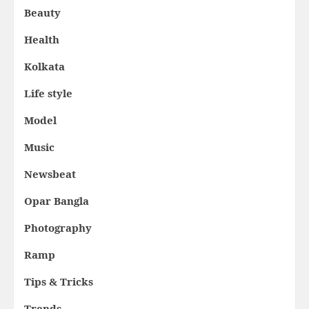
Beauty
Health
Kolkata
Life style
Model
Music
Newsbeat
Opar Bangla
Photography
Ramp
Tips & Tricks
Trends