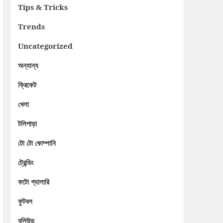
Tips & Tricks
Trends
Uncategorized
অন্যান্য
ক্রিকেট
খেলা
টলিপাড়া
টো টো কোম্পানি
ট্রেন্ডিং
ফটো গ্যালারি
ফুটবল
বলিউড