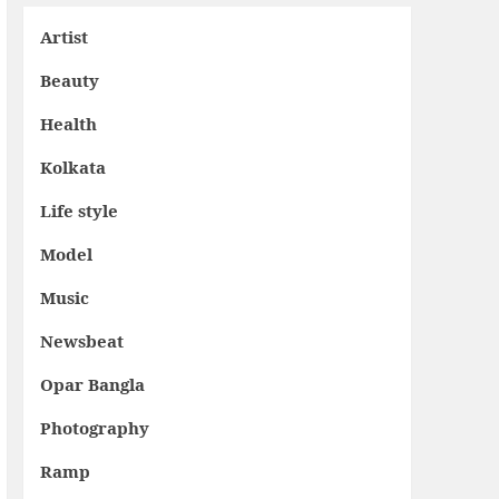
Artist
Beauty
Health
Kolkata
Life style
Model
Music
Newsbeat
Opar Bangla
Photography
Ramp