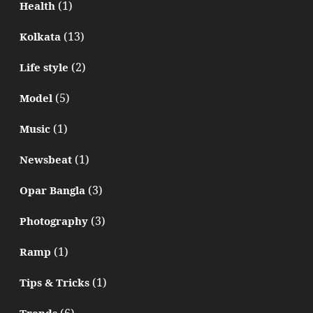
(1)
Health
(13)
Kolkata
(2)
Life style
(5)
Model
(1)
Music
(1)
Newsbeat
(3)
Opar Bangla
(3)
Photography
(1)
Ramp
(1)
Tips & Tricks
(6)
Trends