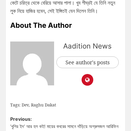
কেটে চরিত্র থেকে বেরিয়ে আসার পালা। খুব শীঘ্রই যে তিনি নতুন
লুক নিয়ে হাজির হবেন, সেই ইঙ্গিতই যেন দিলেন তিনি।
About The Author
Aadition News
See author's posts
Tags:
Dev
,
Raghu Dakat
Previous:
‘খুশির ইদ’ আর হল কই! মায়ের কবরের সামনে দাঁড়িয়ে অশ্রুসজল আরিফিন