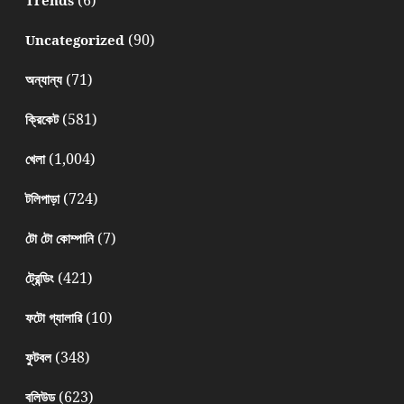
(90)
Uncategorized
(71)
অন্যান্য
(581)
ক্রিকেট
(1,004)
খেলা
(724)
টলিপাড়া
(7)
টো টো কোম্পানি
(421)
ট্রেন্ডিং
(10)
ফটো গ্যালারি
(348)
ফুটবল
(623)
বলিউড