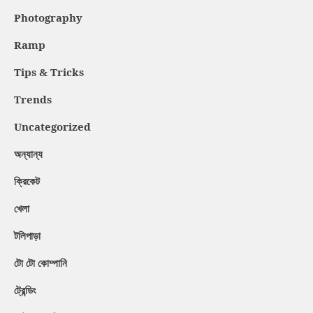
Photography
Ramp
Tips & Tricks
Trends
Uncategorized
অন্যান্য
ক্রিকেট
খেলা
টলিপাড়া
টো টো কোম্পানি
ট্রেন্ডিং