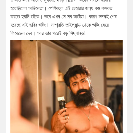
হয়েছিলেন অভিনেতা। পেশিবহুল এই চেহারার জন্য কম কসরত
করতে হয়নি তাঁকে। তবে এখন সে সব অতীত। কারণ সদ্যই শেষ
হয়েছে এই ছবির শুটিং। সম্প্রতি তাইল্যান্ড থেকে শুটিং সেরে
ফিরেছেন দেব। আর তার পরেই বড় সিদ্ধান্ত!