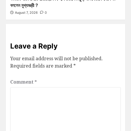
বললেন মুখ্যমন্ত্রী ?
August 7, 2026
0
Leave a Reply
Your email address will not be published.
Required fields are marked
*
Comment
*