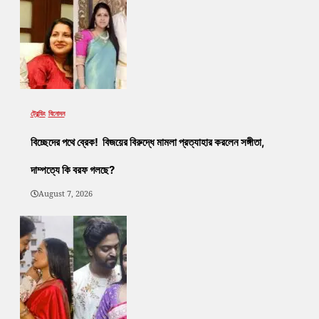
ট্রেন্ডিং
বিনোদন
বিচ্ছেদের পথে ব্রেক! বিজয়ের বিরুদ্ধে মামলা প্রত্যাহার করলেন সঙ্গীতা,
দাম্পত্যে কি বরফ গলছে?
August 7, 2026