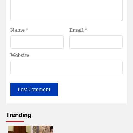
Name
*
Email
*
Website
Trending