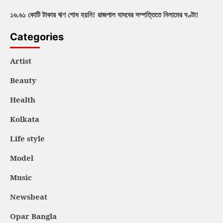
১৬.৬১ কোটি টাকার ঋণ শোধ হয়নি! রাজপাল যাদবের সম্পত্তিতে নিলামের ঘণ্টা!
Categories
Artist
Beauty
Health
Kolkata
Life style
Model
Music
Newsbeat
Opar Bangla