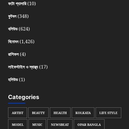
(10)
ফটো গ্যালারি
(348)
ফুটবল
(624)
বলিউড
(1,426)
বিনোদন
(4)
রাশিফল
(17)
লাইফস্টাইল ও স্বাস্থ্য
(1)
হলিউড
Categories
ARTIST
BEAUTY
HEALTH
KOLKATA
LIFE STYLE
MODEL
MUSIC
NEWSBEAT
OPAR BANGLA