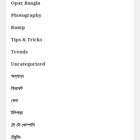
Opar Bangla
Photography
Ramp
Tips & Tricks
Trends
Uncategorized
অন্যান্য
ক্রিকেট
খেলা
টলিপাড়া
টো টো কোম্পানি
ট্রেন্ডিং