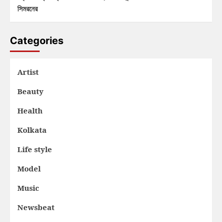
সিমরনের
Categories
Artist
Beauty
Health
Kolkata
Life style
Model
Music
Newsbeat