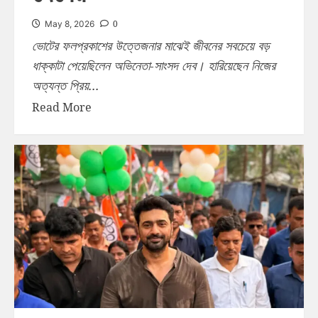
0
May 8, 2026
ভোটের ফলপ্রকাশের উত্তেজনার মাঝেই জীবনের সবচেয়ে বড়
ধাক্কাটা পেয়েছিলেন অভিনেতা-সাংসদ দেব। হারিয়েছেন নিজের
অত্যন্ত প্রিয়...
Read More