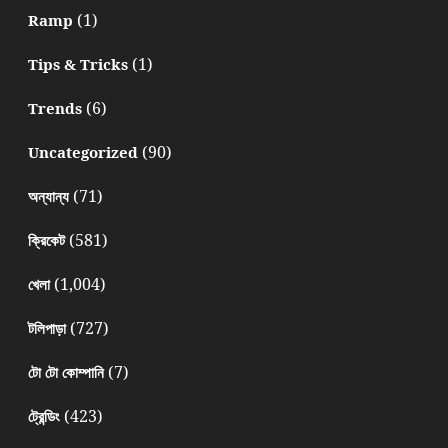
(1)
Ramp
(1)
Tips & Tricks
(6)
Trends
(90)
Uncategorized
(71)
অন্যান্য
(581)
ক্রিকেট
(1,004)
খেলা
(727)
টলিপাড়া
(7)
টো টো কোম্পানি
(423)
ট্রেন্ডিং