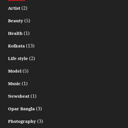
(2)
Artist
(5)
Beauty
(1)
Health
(13)
Kolkata
(2)
Life style
(5)
Model
(1)
Music
(1)
Newsbeat
(3)
Opar Bangla
(3)
Photography