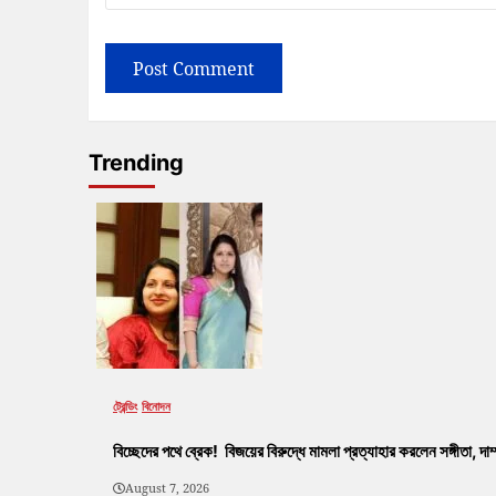
Trending
ট্রেন্ডিং
বিনোদন
বিচ্ছেদের পথে ব্রেক! বিজয়ের বিরুদ্ধে মামলা প্রত্যাহার করলেন সঙ্গীতা, দ
August 7, 2026