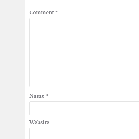
Comment
*
Name
*
Website