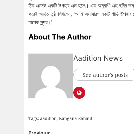
ঠিক এমনই একটি উপহার এল হঠাৎ। এক অনুরাগী এই ছবির জন্য শুভে
করেই অভিনেত্রী লিখলেন, ‘আমি অসাধারণ একটি শাড়ি উপহার পেয
অনেক সুন্দর।’
About The Author
Aadition News
See author's posts
Tags:
aadition
,
Kangana Ranaut
Previous: