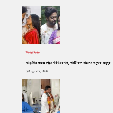
টলিপাড়া
বিনোদন
সাড়ে তিন বছরের প্রেম পরিণয়ের পথে, আংটি বদল সারলেন অনুভব-অনুষ্কা
August 7, 2026