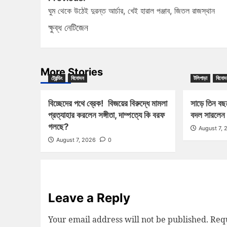
ঘুম থেকে উঠেই দুরন্ত আর্চার, খেই হারাল পঞ্জাব, জিতল রাজস্থান
ক্ষুব্ধ নেটিজেন
More Stories
ট্রেন্ডিং
বিনোদন
টলিপাড়া
বিনোদ
বিচ্ছেদের পথে ব্রেক! বিজয়ের বিরুদ্ধে মামলা
সাড়ে তিন বছ
প্রত্যাহার করলেন সঙ্গীতা, দাম্পত্যে কি বরফ
বদল সারলেন 
গলছে?
August 7, 
August 7, 2026
0
Leave a Reply
Your email address will not be published.
Requ