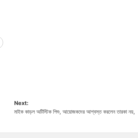
Next:
মাইক কাড়ল অটিস্টিক শিশু, আয়োজকদের আশ্বস্ত করলেন তারকা নয়,