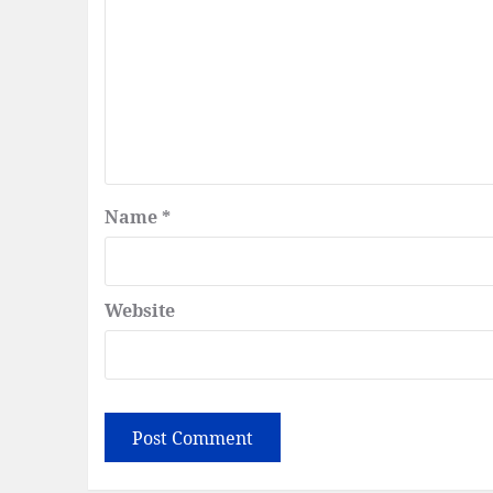
Name
*
Website