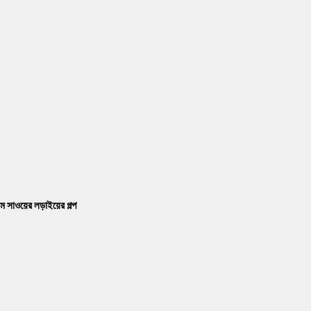
ম সাওয়ের লড়াইয়ের গল্প