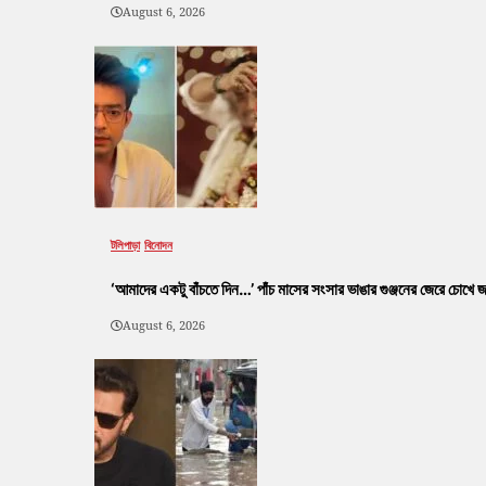
August 6, 2026
টলিপাড়া
বিনোদন
‘আমাদের একটু বাঁচতে দিন…’ পাঁচ মাসের সংসার ভাঙার গুঞ্জনের জেরে চোখে
August 6, 2026