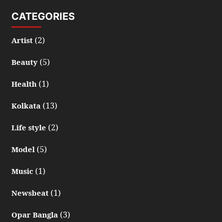
CATEGORIES
(2)
Artist
(5)
Beauty
(1)
Health
(13)
Kolkata
(2)
Life style
(5)
Model
(1)
Music
(1)
Newsbeat
(3)
Opar Bangla