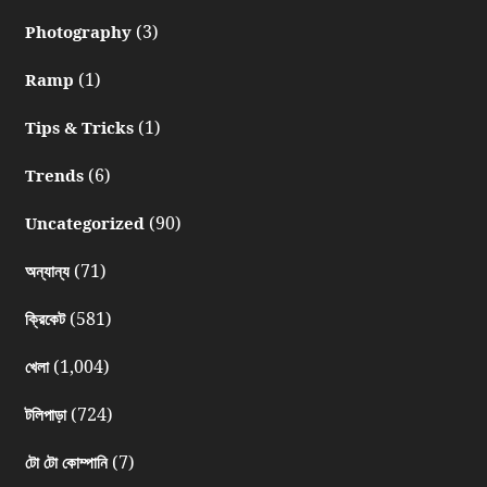
(3)
Photography
(1)
Ramp
(1)
Tips & Tricks
(6)
Trends
(90)
Uncategorized
(71)
অন্যান্য
(581)
ক্রিকেট
(1,004)
খেলা
(724)
টলিপাড়া
(7)
টো টো কোম্পানি