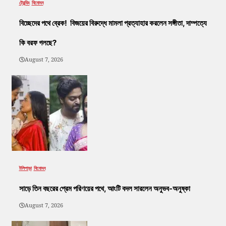
ট্রেন্ডিং
বিনোদন
বিচ্ছেদের পথে ব্রেক! বিজয়ের বিরুদ্ধে মামলা প্রত্যাহার করলেন সঙ্গীতা, দাম্পত্যে
কি বরফ গলছে?
August 7, 2026
টলিপাড়া
বিনোদন
সাড়ে তিন বছরের প্রেম পরিণয়ের পথে, আংটি বদল সারলেন অনুভব-অনুষ্কা
August 7, 2026