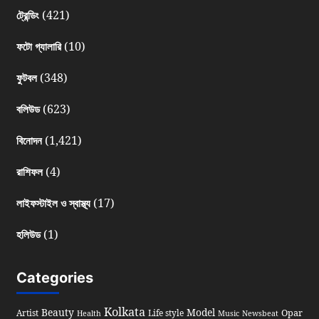
(421)
ট্রেন্ডিং
(10)
ফটো গ্যালারি
(348)
ফুটবল
(623)
বলিউড
(1,421)
বিনোদন
(4)
রাশিফল
(17)
লাইফস্টাইল ও স্বাস্থ্য
(1)
হলিউড
Categories
Kolkata
Beauty
Model
Opar
Artist
Life style
Health
Music
Newsbeat