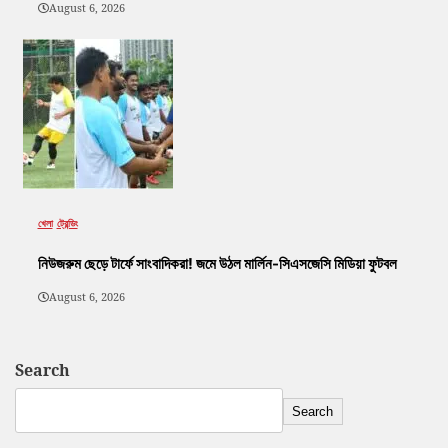
August 6, 2026
খেলা
ট্রেন্ডিং
নিউজরুম ছেড়ে টার্ফে সাংবাদিকরা! জমে উঠল মার্লিন-সিএসজেসি মিডিয়া ফুটবল
August 6, 2026
Search
Search