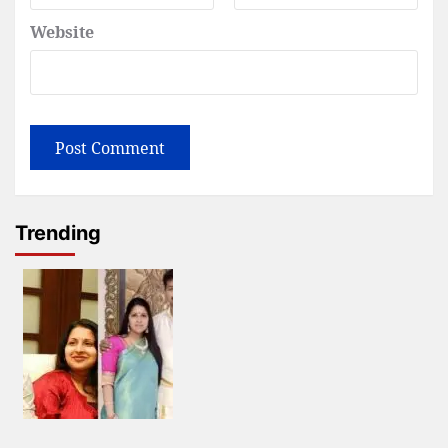
Website
Trending