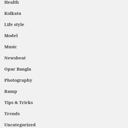
Health
Kolkata
Life style
Model
Music
Newsbeat
Opar Bangla
Photography
Ramp
Tips & Tricks
Trends
Uncategorized