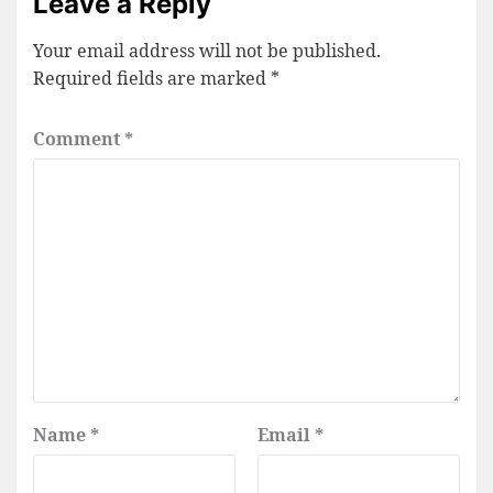
Leave a Reply
Your email address will not be published.
Required fields are marked
*
Comment
*
Name
*
Email
*