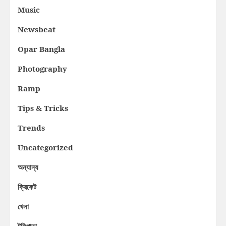
Music
Newsbeat
Opar Bangla
Photography
Ramp
Tips & Tricks
Trends
Uncategorized
অন্যান্য
ক্রিকেট
খেলা
টলিপাড়া