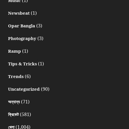
(1)
Music
(1)
Newsbeat
(3)
Opar Bangla
(3)
Photography
(1)
Ramp
(1)
Tips & Tricks
(6)
Trends
(90)
Uncategorized
(71)
অন্যান্য
(581)
ক্রিকেট
(1,004)
খেলা