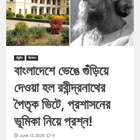
ট্রেন্ডিং
বিনোদন
বাংলাদেশে ভেঙে গুঁড়িয়ে
দেওয়া হল রবীন্দ্রনাথের
পৈতৃক ভিটে, প্রশাসনের
ভূমিকা নিয়ে প্রশ্ন!
0
June 12, 2025