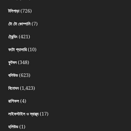
(726)
টলিপাড়া
(7)
টো টো কোম্পানি
(421)
ট্রেন্ডিং
(10)
ফটো গ্যালারি
(348)
ফুটবল
(623)
বলিউড
(1,423)
বিনোদন
(4)
রাশিফল
(17)
লাইফস্টাইল ও স্বাস্থ্য
(1)
হলিউড