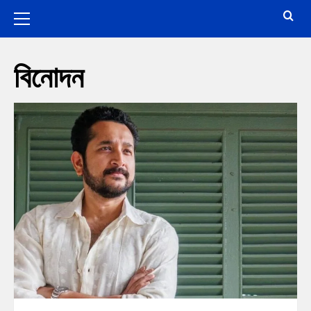
বিনোদন