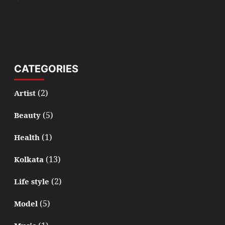
CATEGORIES
(2)
Artist
(5)
Beauty
(1)
Health
(13)
Kolkata
(2)
Life style
(5)
Model