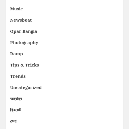
Music
Newsbeat
Opar Bangla
Photography
Ramp
Tips & Tricks
Trends
Uncategorized
অন্যান্য
ক্রিকেট
খেলা