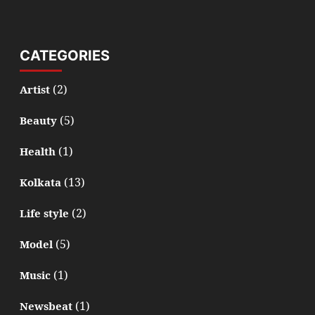
CATEGORIES
(2)
Artist
(5)
Beauty
(1)
Health
(13)
Kolkata
(2)
Life style
(5)
Model
(1)
Music
(1)
Newsbeat