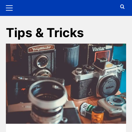
Tips & Tricks