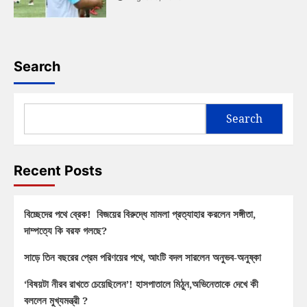
Search
Search
Recent Posts
বিচ্ছেদের পথে ব্রেক! বিজয়ের বিরুদ্ধে মামলা প্রত্যাহার করলেন সঙ্গীতা,
দাম্পত্যে কি বরফ গলছে?
সাড়ে তিন বছরের প্রেম পরিণয়ের পথে, আংটি বদল সারলেন অনুভব-অনুষ্কা
‘বিষয়টা নীরব রাখতে চেয়েছিলেন’! হাসপাতালে মিঠুন,অভিনেতাকে দেখে কী
বললেন মুখ্যমন্ত্রী ?