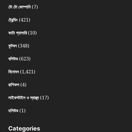
(7)
টো টো কোম্পানি
(421)
ট্রেন্ডিং
(10)
ফটো গ্যালারি
(348)
ফুটবল
(623)
বলিউড
(1,421)
বিনোদন
(4)
রাশিফল
(17)
লাইফস্টাইল ও স্বাস্থ্য
(1)
হলিউড
Categories