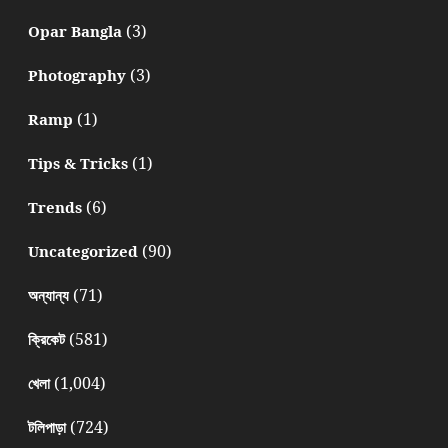
(3)
Opar Bangla
(3)
Photography
(1)
Ramp
(1)
Tips & Tricks
(6)
Trends
(90)
Uncategorized
(71)
অন্যান্য
(581)
ক্রিকেট
(1,004)
খেলা
(724)
টলিপাড়া