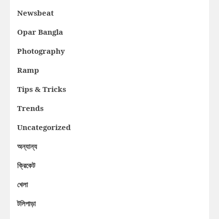
Newsbeat
Opar Bangla
Photography
Ramp
Tips & Tricks
Trends
Uncategorized
অন্যান্য
ক্রিকেট
খেলা
টলিপাড়া