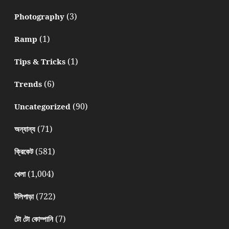
(3)
Photography
(1)
Ramp
(1)
Tips & Tricks
(6)
Trends
(90)
Uncategorized
(71)
অন্যান্য
(581)
ক্রিকেট
(1,004)
খেলা
(722)
টলিপাড়া
(7)
টো টো কোম্পানি