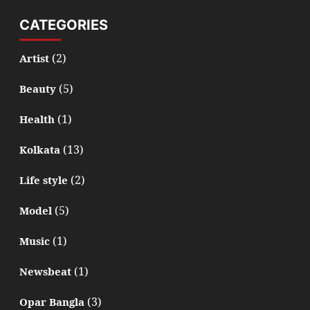
CATEGORIES
(2)
Artist
(5)
Beauty
(1)
Health
(13)
Kolkata
(2)
Life style
(5)
Model
(1)
Music
(1)
Newsbeat
(3)
Opar Bangla