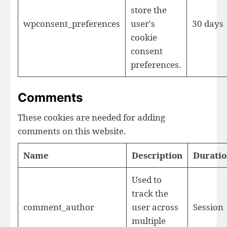
store the
wpconsent_preferences
user's
30 days
cookie
consent
preferences.
Comments
These cookies are needed for adding
comments on this website.
Name
Description
Durati
Used to
track the
comment_author
user across
Session
multiple