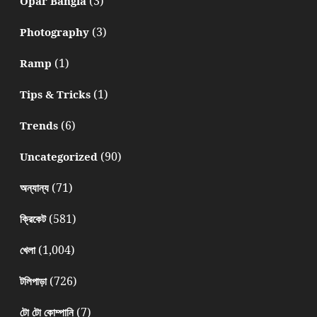
(3)
Opar Bangla
(3)
Photography
(1)
Ramp
(1)
Tips & Tricks
(6)
Trends
(90)
Uncategorized
(71)
অন্যান্য
(581)
ক্রিকেট
(1,004)
খেলা
(726)
টলিপাড়া
(7)
টো টো কোম্পানি