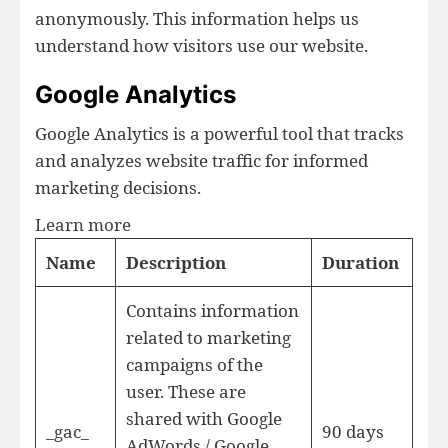
anonymously. This information helps us
understand how visitors use our website.
Google Analytics
Google Analytics is a powerful tool that tracks
and analyzes website traffic for informed
marketing decisions.
Learn more
Name
Description
Duration
Contains information
related to marketing
campaigns of the
user. These are
shared with Google
_gac_
90 days
AdWords / Google