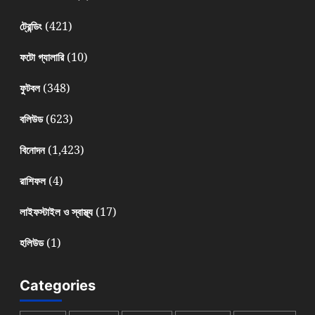
(421)
ট্রেন্ডিং
(10)
ফটো গ্যালারি
(348)
ফুটবল
(623)
বলিউড
(1,423)
বিনোদন
(4)
রাশিফল
(17)
লাইফস্টাইল ও স্বাস্থ্য
(1)
হলিউড
Categories