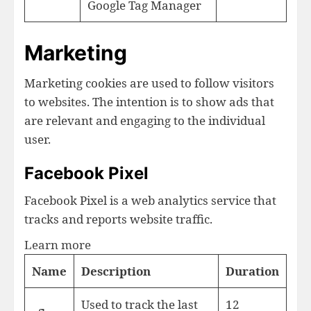
Google Tag Manager
Marketing
Marketing cookies are used to follow visitors
to websites. The intention is to show ads that
are relevant and engaging to the individual
user.
Facebook Pixel
Facebook Pixel is a web analytics service that
tracks and reports website traffic.
Learn more
Name
Description
Duration
Used to track the last
12