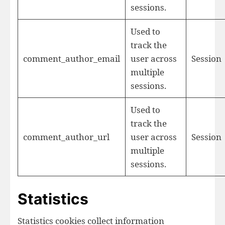
sessions.
Used to
track the
comment_author_email
user across
Session
multiple
sessions.
Used to
track the
comment_author_url
user across
Session
multiple
sessions.
Statistics
Statistics cookies collect information