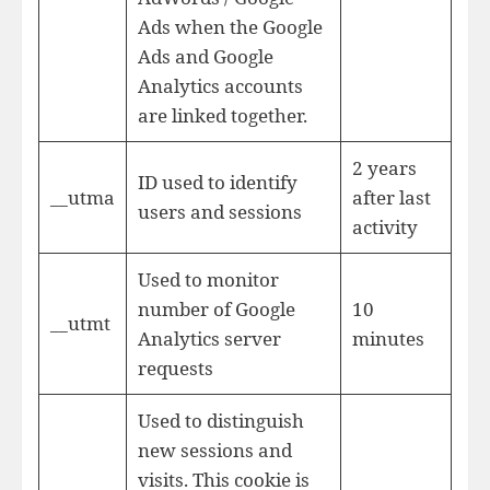
Ads when the Google
Ads and Google
Analytics accounts
are linked together.
2 years
ID used to identify
__utma
after last
users and sessions
activity
Used to monitor
number of Google
10
__utmt
Analytics server
minutes
requests
Used to distinguish
new sessions and
visits. This cookie is