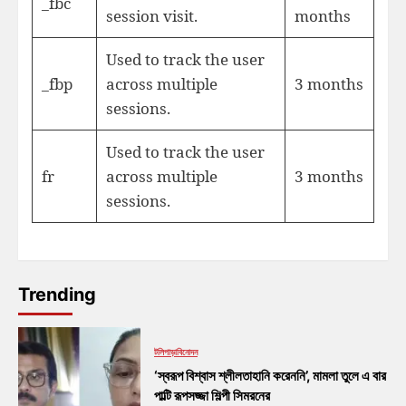
_fbc
session visit.
months
Used to track the user
_fbp
across multiple
3 months
sessions.
Used to track the user
fr
across multiple
3 months
sessions.
Trending
টলিপাড়া
বিনোদন
‘স্বরূপ বিশ্বাস শ্লীলতাহানি করেননি’, মামলা তুলে এ বার
পাল্টি রূপসজ্জা শিল্পী সিমরনের