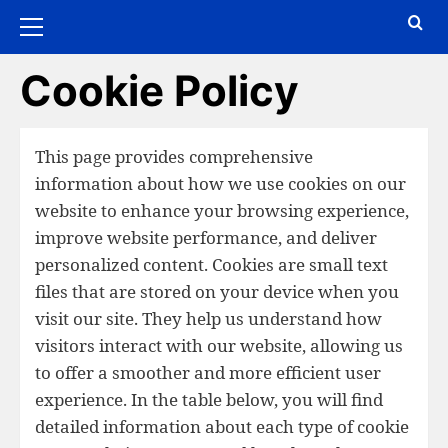
Cookie Policy
This page provides comprehensive
information about how we use cookies on our
website to enhance your browsing experience,
improve website performance, and deliver
personalized content. Cookies are small text
files that are stored on your device when you
visit our site. They help us understand how
visitors interact with our website, allowing us
to offer a smoother and more efficient user
experience. In the table below, you will find
detailed information about each type of cookie