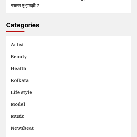
বললেন মুখ্যমন্ত্রী ?
Categories
Artist
Beauty
Health
Kolkata
Life style
Model
Music
Newsbeat