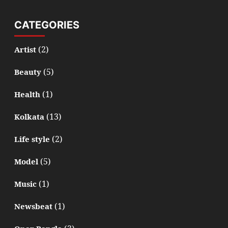
CATEGORIES
(2)
Artist
(5)
Beauty
(1)
Health
(13)
Kolkata
(2)
Life style
(5)
Model
(1)
Music
(1)
Newsbeat