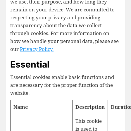
we use, their purpose, and how long they
remain on your device. We are committed to
respecting your privacy and providing
transparency about the data we collect
through cookies. For more information on
how we handle your personal data, please see
our
Privacy Policy.
Essential
Essential cookies enable basic functions and
are necessary for the proper function of the
website.
Name
Description
Duratio
This cookie
is used to