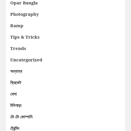
Opar Bangla
Photography
Ramp
Tips & Tricks
Trends
Uncategorized
অন্যান্য
ক্রিকেট
খেলা
টলিপাড়া
টো টো কোম্পানি
ট্রেন্ডিং