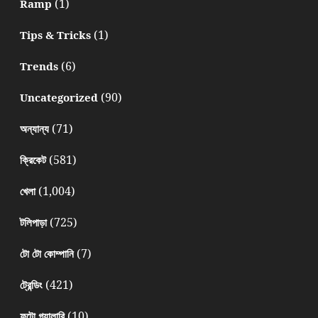
(1)
Ramp
(1)
Tips & Tricks
(6)
Trends
(90)
Uncategorized
(71)
অন্যান্য
(581)
ক্রিকেট
(1,004)
খেলা
(725)
টলিপাড়া
(7)
টো টো কোম্পানি
(421)
ট্রেন্ডিং
(10)
ফটো গ্যালারি