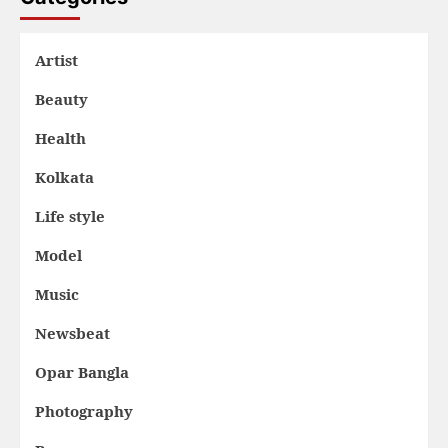
Artist
Beauty
Health
Kolkata
Life style
Model
Music
Newsbeat
Opar Bangla
Photography