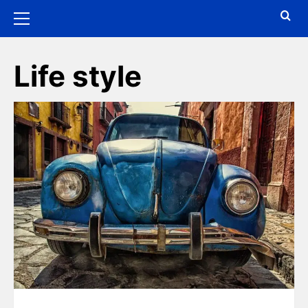
Life style