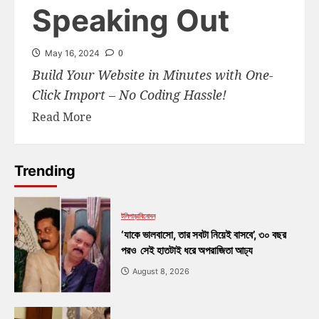
Speaking Out
0
May 16, 2024
Build Your Website in Minutes with One-
Click Import – No Coding Hassle!
Read More
Trending
টলিপাড়া
বিনোদন
‘যাকে ভালবাসো, তার সবটা নিয়েই বাসবে’, ৩০ বছর
পরও সেই হাতটাই ধরে অপরাজিতা আঢ্য
August 8, 2026