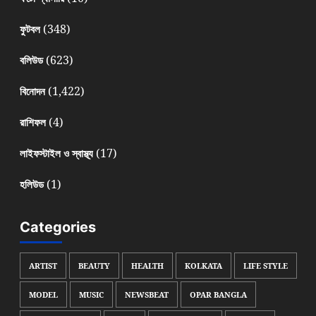
(348)
ফুটবল
(623)
বলিউড
(1,422)
বিনোদন
(4)
রাশিফল
(17)
লাইফস্টাইল ও স্বাস্থ্য
(1)
হলিউড
Categories
ARTIST
BEAUTY
HEALTH
KOLKATA
LIFE STYLE
MODEL
MUSIC
NEWSBEAT
OPAR BANGLA