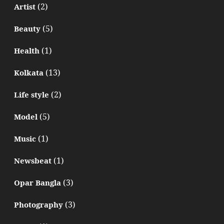
(2)
Artist
(5)
Beauty
(1)
Health
(13)
Kolkata
(2)
Life style
(5)
Model
(1)
Music
(1)
Newsbeat
(3)
Opar Bangla
(3)
Photography