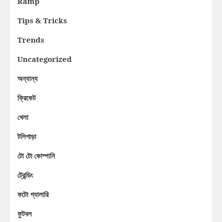
Ramp
Tips & Tricks
Trends
Uncategorized
অন্যান্য
ক্রিকেট
খেলা
টলিপাড়া
টো টো কোম্পানি
ট্রেন্ডিং
ফটো গ্যালারি
ফুটবল