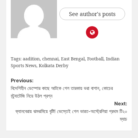
See author's posts
Tags:
aadition
,
chennai
,
East Bengal
,
Football
,
Indian
Sports News
,
Kolkata Derby
Previous:
বিদেশিহীন ডেম্পোর কাছে আটকে গেল তারকায় ভরা বাগান, কোচের
স্ট্র্যাটেজি নিয়ে উঠল প্রশ্ন
Next:
ক্যানবেরায় ঝমঝমিয়ে বৃষ্টি! ভেস্তেই গেল ভারত-অস্ট্রেলিয়া প্রথম টি২০
ম্যাচ