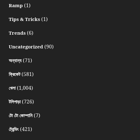
(1)
Ramp
(1)
Tips & Tricks
(6)
Trends
(90)
Uncategorized
(71)
অন্যান্য
(581)
ক্রিকেট
(1,004)
খেলা
(726)
টলিপাড়া
(7)
টো টো কোম্পানি
(421)
ট্রেন্ডিং