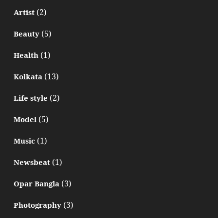
(2)
Artist
(5)
Beauty
(1)
Health
(13)
Kolkata
(2)
Life style
(5)
Model
(1)
Music
(1)
Newsbeat
(3)
Opar Bangla
(3)
Photography