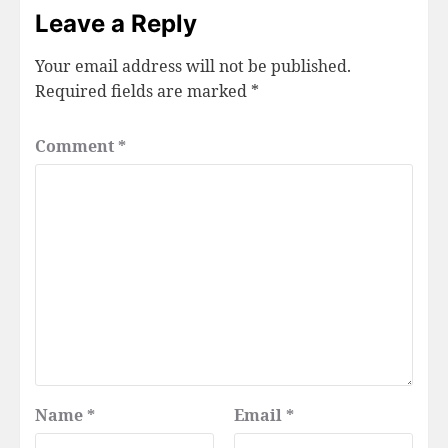
Leave a Reply
Your email address will not be published.
Required fields are marked
*
Comment
*
Name
*
Email
*