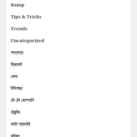
Ramp
Tips & Tricks
Trends
Uncategorized
অন্যান্য
ক্রিকেট
খেলা
টলিপাড়া
টো টো কোম্পানি
ট্রেন্ডিং
ফটো গ্যালারি
ফুটবল