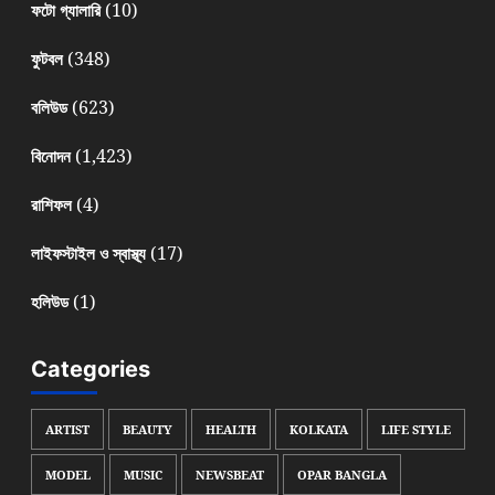
(10)
ফটো গ্যালারি
(348)
ফুটবল
(623)
বলিউড
(1,423)
বিনোদন
(4)
রাশিফল
(17)
লাইফস্টাইল ও স্বাস্থ্য
(1)
হলিউড
Categories
ARTIST
BEAUTY
HEALTH
KOLKATA
LIFE STYLE
MODEL
MUSIC
NEWSBEAT
OPAR BANGLA