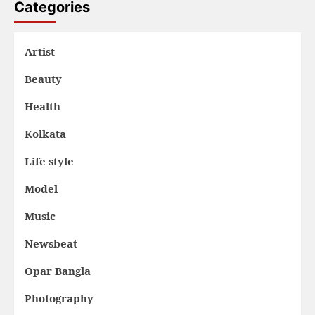
Categories
Artist
Beauty
Health
Kolkata
Life style
Model
Music
Newsbeat
Opar Bangla
Photography