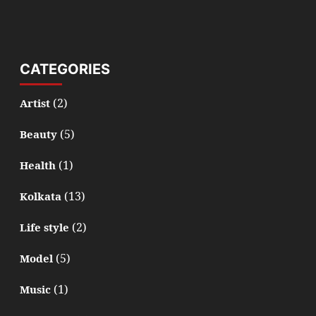
CATEGORIES
(2)
Artist
(5)
Beauty
(1)
Health
(13)
Kolkata
(2)
Life style
(5)
Model
(1)
Music