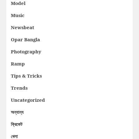
Model
Music
Newsbeat
Opar Bangla
Photography
Ramp
Tips & Tricks
Trends
Uncategorized
অন্যান্য
ক্রিকেট
খেলা