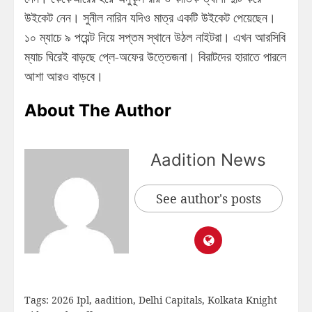
উইকেট নেন। সুনীল নারিন যদিও মাত্র একটি উইকেট পেয়েছেন।
১০ ম্যাচে ৯ পয়েন্ট নিয়ে সপ্তম স্থানে উঠল নাইটরা। এখন আরসিবি
ম্যাচ ঘিরেই বাড়ছে প্লে-অফের উত্তেজনা। বিরাটদের হারাতে পারলে
আশা আরও বাড়বে।
About The Author
Aadition News
See author's posts
Tags:
2026 Ipl
,
aadition
,
Delhi Capitals
,
Kolkata Knight