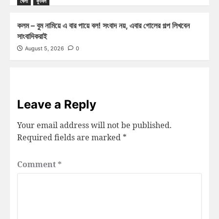
খেলা
ফুটবল
কলম – বুম নামিয়ে এ বার পায়ে বল! সংবাদ নয়, এবার গোলের গল্প লিখবেন
সাংবাদিকরাই
August 5, 2026
0
Leave a Reply
Your email address will not be published.
Required fields are marked
*
Comment
*