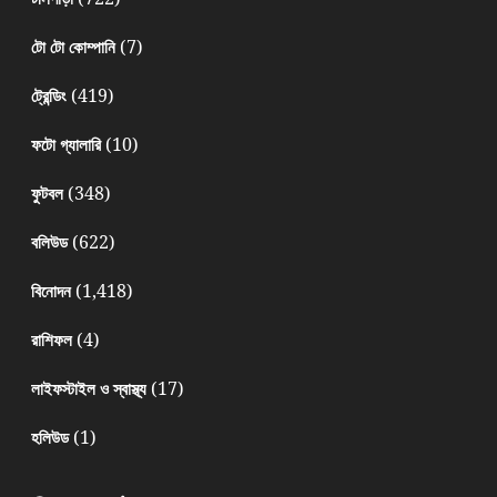
(7)
টো টো কোম্পানি
(419)
ট্রেন্ডিং
(10)
ফটো গ্যালারি
(348)
ফুটবল
(622)
বলিউড
(1,418)
বিনোদন
(4)
রাশিফল
(17)
লাইফস্টাইল ও স্বাস্থ্য
(1)
হলিউড