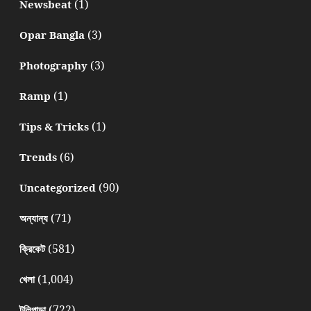
(1)
Newsbeat
(3)
Opar Bangla
(3)
Photography
(1)
Ramp
(1)
Tips & Tricks
(6)
Trends
(90)
Uncategorized
(71)
অন্যান্য
(581)
ক্রিকেট
(1,004)
খেলা
(722)
টলিপাড়া