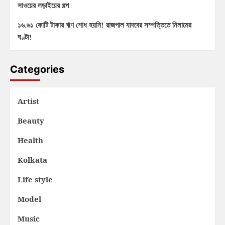
সাওয়ের লড়াইয়ের গল্প
১৬.৬১ কোটি টাকার ঋণ শোধ হয়নি! রাজপাল যাদবের সম্পত্তিতে নিলামের
ঘণ্টা!
Categories
Artist
Beauty
Health
Kolkata
Life style
Model
Music