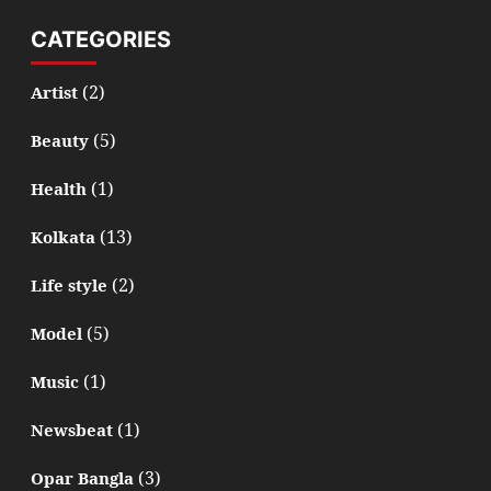
CATEGORIES
(2)
Artist
(5)
Beauty
(1)
Health
(13)
Kolkata
(2)
Life style
(5)
Model
(1)
Music
(1)
Newsbeat
(3)
Opar Bangla