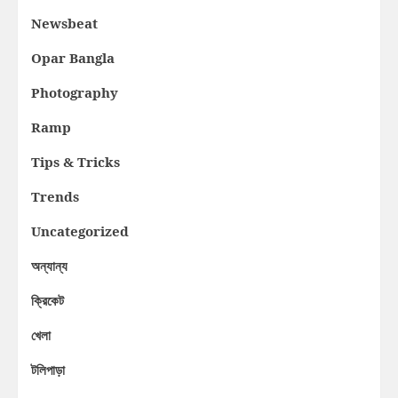
Newsbeat
Opar Bangla
Photography
Ramp
Tips & Tricks
Trends
Uncategorized
অন্যান্য
ক্রিকেট
খেলা
টলিপাড়া