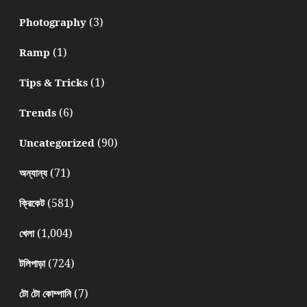
(3)
Photography
(1)
Ramp
(1)
Tips & Tricks
(6)
Trends
(90)
Uncategorized
(71)
অন্যান্য
(581)
ক্রিকেট
(1,004)
খেলা
(724)
টলিপাড়া
(7)
টো টো কোম্পানি