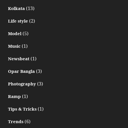
(13)
Kolkata
(2)
Life style
(5)
Model
(1)
Music
(1)
Newsbeat
(3)
Opar Bangla
(3)
Photography
(1)
Ramp
(1)
Tips & Tricks
(6)
Trends