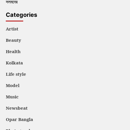
সলমনের
Categories
Artist
Beauty
Health
Kolkata
Life style
Model
Music
Newsbeat
Opar Bangla