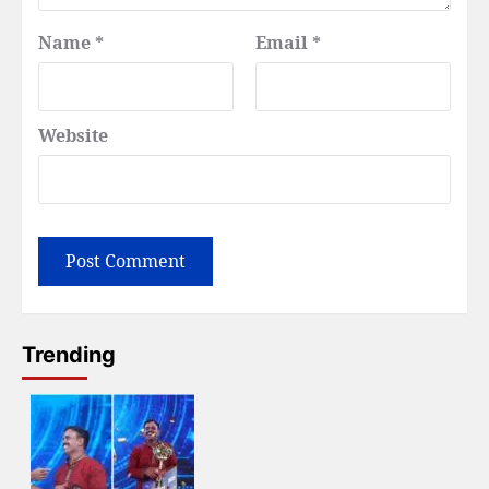
Name
*
Email
*
Website
Trending