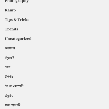
Photography
Ramp
Tips & Tricks
Trends
Uncategorized
অন্যান্য
ক্রিকেট
খেলা
টলিপাড়া
টো টো কোম্পানি
ট্রেন্ডিং
ফটো গ্যালারি