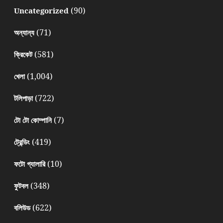
(90)
Uncategorized
(71)
অন্যান্য
(581)
ক্রিকেট
(1,004)
খেলা
(722)
টলিপাড়া
(7)
টো টো কোম্পানি
(419)
ট্রেন্ডিং
(10)
ফটো গ্যালারি
(348)
ফুটবল
(622)
বলিউড