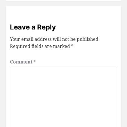
Leave a Reply
Your email address will not be published.
Required fields are marked
*
Comment
*