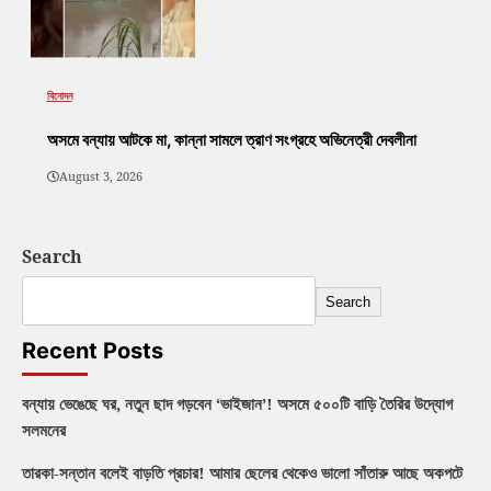
বিনোদন
অসমে বন্যায় আটকে মা, কান্না সামলে ত্রাণ সংগ্রহে অভিনেত্রী দেবলীনা
August 3, 2026
Search
Search
Recent Posts
বন্যায় ভেঙেছে ঘর, নতুন ছাদ গড়বেন ‘ভাইজান’! অসমে ৫০০টি বাড়ি তৈরির উদ্যোগ
সলমনের
তারকা-সন্তান বলেই বাড়তি প্রচার! আমার ছেলের থেকেও ভালো সাঁতারু আছে অকপটে