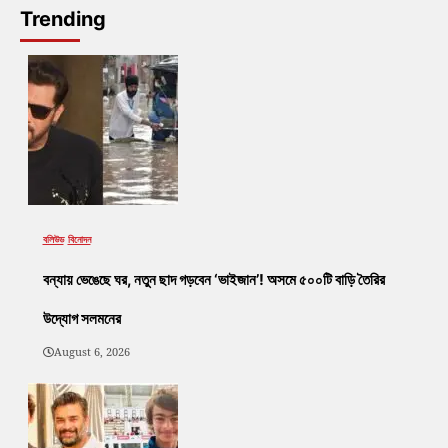
Trending
বলিউড
বিনোদন
বন্যায় ভেঙেছে ঘর, নতুন ছাদ গড়বেন ‘ভাইজান’! অসমে ৫০০টি বাড়ি তৈরির
উদ্যোগ সলমনের
August 6, 2026