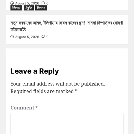
August 5, 2026
0
টলিপাড়া
ট্রেন্ডিং
বিনোদন
নতুন সরকারের আমল, টলিপাড়ায় ফিরল কাজের ছন্দ! মামলা নিষ্পত্তির ঘোষণা
হাইকোর্টের
August 5, 2026
0
Leave a Reply
Your email address will not be published.
Required fields are marked
*
Comment
*