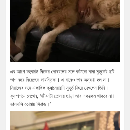
এর আগে বহুবারই নিজের পোষ্যদের সঙ্গে কাটানো নানা মুহূর্তের ছবি
ভাগ করে নিয়েছেন সায়ন্তিকা। এ বারেও তার অন্যথা হল না।
সিরাজের সঙ্গে একাধিক ক্যামেরাবন্দি মুহূর্ত ফিরে দেখলেন তিনি।
ক্যাপশনে লেখেন, ‘জীবনটা তোমায় ছাড়া আর একরকম থাকবে না।
ভালবাসি তোমায় সিরাজ।’