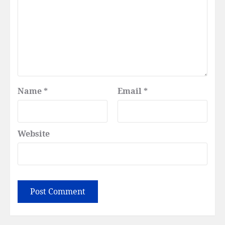
Name
*
Email
*
Website