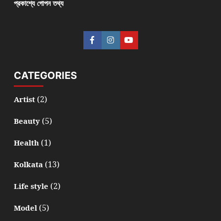
প্রকাশ্যে গোপন তথ্য
CATEGORIES
(2)
Artist
(5)
Beauty
(1)
Health
(13)
Kolkata
(2)
Life style
(5)
Model