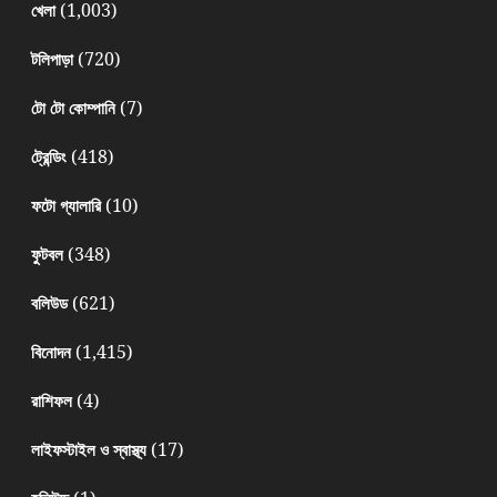
(1,003)
খেলা
(720)
টলিপাড়া
(7)
টো টো কোম্পানি
(418)
ট্রেন্ডিং
(10)
ফটো গ্যালারি
(348)
ফুটবল
(621)
বলিউড
(1,415)
বিনোদন
(4)
রাশিফল
(17)
লাইফস্টাইল ও স্বাস্থ্য