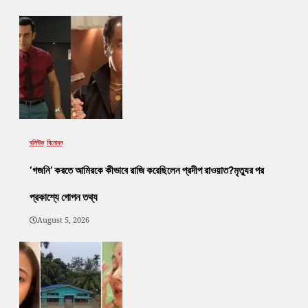
বলিউড
বিনোদন
‘গজনি’ করতে আমিরকে কীভাবে রাজি করেছিলেন প্রদীপ রাওয়াত?মৃত্যুর পর
প্রকাশ্যে গোপন তথ্য
August 5, 2026