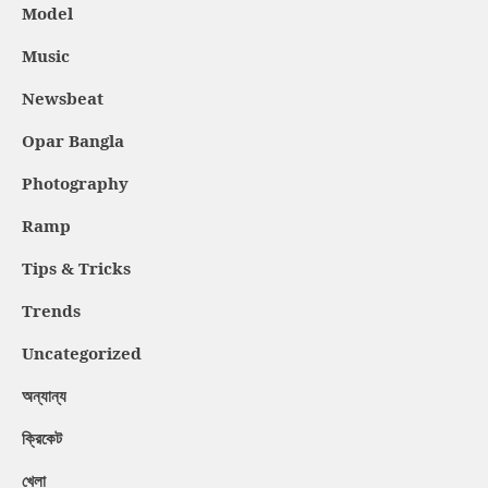
Model
Music
Newsbeat
Opar Bangla
Photography
Ramp
Tips & Tricks
Trends
Uncategorized
অন্যান্য
ক্রিকেট
খেলা