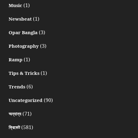
(1)
Music
(1)
Newsbeat
(3)
Opar Bangla
(3)
Photography
(1)
Ramp
(1)
Tips & Tricks
(6)
Trends
(90)
Uncategorized
(71)
অন্যান্য
(581)
ক্রিকেট