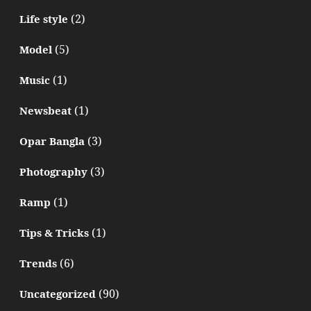
(2)
Life style
(5)
Model
(1)
Music
(1)
Newsbeat
(3)
Opar Bangla
(3)
Photography
(1)
Ramp
(1)
Tips & Tricks
(6)
Trends
(90)
Uncategorized