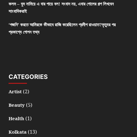
কলম – বুম নামিয়ে এ বার পায়ে বল! সংবাদ নয়, এবার গোলের গল্প লিখবেন
সাংবাদিকরাই
‘গজনি’ করতে আমিরকে কীভাবে রাজি করেছিলেন প্রদীপ রাওয়াত?মৃত্যুর পর
প্রকাশ্যে গোপন তথ্য
CATEGORIES
(2)
Artist
(5)
Beauty
(1)
Health
(13)
Kolkata