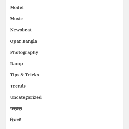
Model
Music
Newsbeat
Opar Bangla
Photography
Ramp
Tips & Tricks
Trends
Uncategorized
অন্যান্য
ক্রিকেট