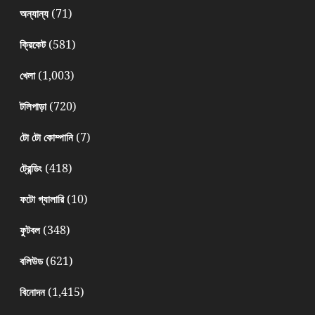
(71)
অন্যান্য
(581)
ক্রিকেট
(1,003)
খেলা
(720)
টলিপাড়া
(7)
টো টো কোম্পানি
(418)
ট্রেন্ডিং
(10)
ফটো গ্যালারি
(348)
ফুটবল
(621)
বলিউড
(1,415)
বিনোদন