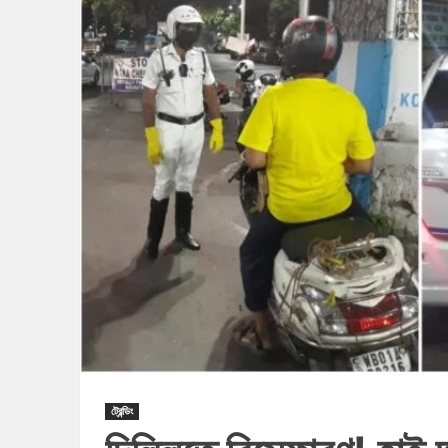
ট্রেন্ডিং