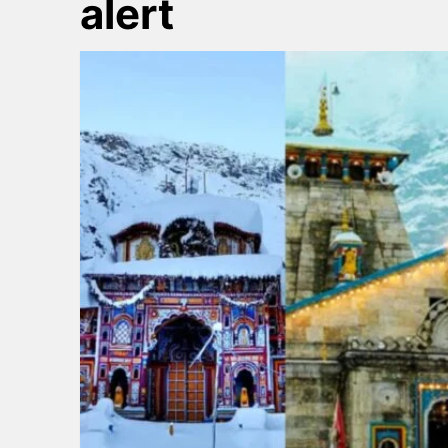
alert