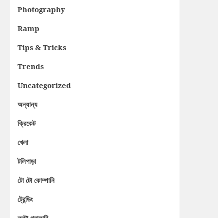
Photography
Ramp
Tips & Tricks
Trends
Uncategorized
অন্যান্য
ক্রিকেট
খেলা
টলিপাড়া
টো টো কোম্পানি
ট্রেন্ডিং