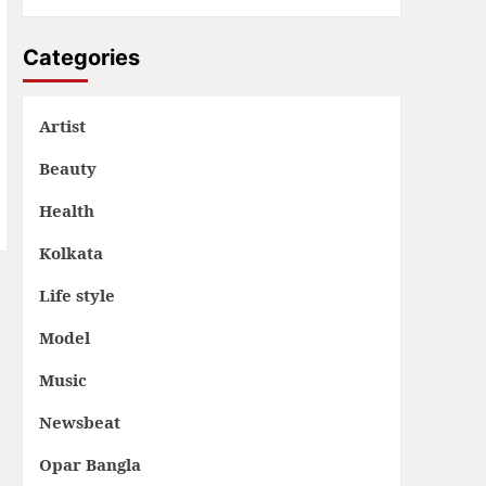
Categories
Artist
Beauty
Health
Kolkata
Life style
Model
Music
Newsbeat
Opar Bangla