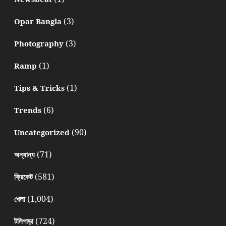
(3)
Opar Bangla
(3)
Photography
(1)
Ramp
(1)
Tips & Tricks
(6)
Trends
(90)
Uncategorized
(71)
অন্যান্য
(581)
ক্রিকেট
(1,004)
খেলা
(724)
টলিপাড়া