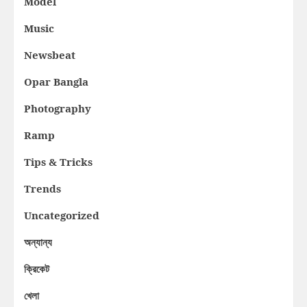
Model
Music
Newsbeat
Opar Bangla
Photography
Ramp
Tips & Tricks
Trends
Uncategorized
অন্যান্য
ক্রিকেট
খেলা