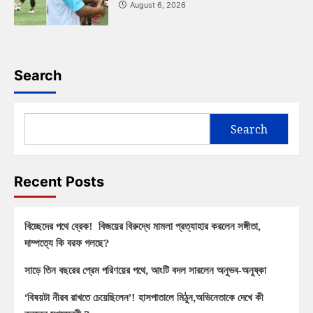
August 6, 2026
Search
Search
Recent Posts
বিচ্ছেদের পথে ব্রেক! বিজয়ের বিরুদ্ধে মামলা প্রত্যাহার করলেন সঙ্গীতা,
দাম্পত্যে কি বরফ গলছে?
সাড়ে তিন বছরের প্রেম পরিণয়ের পথে, আংটি বদল সারলেন অনুভব-অনুষ্কা
‘বিষয়টা নীরব রাখতে চেয়েছিলেন’! হাসপাতালে মিঠুন,অভিনেতাকে দেখে কী