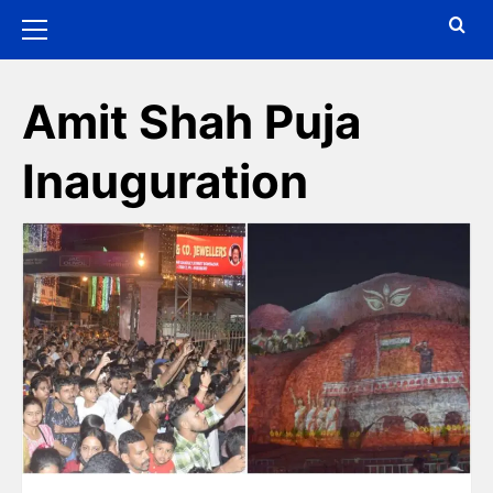
Amit Shah Puja
Inauguration