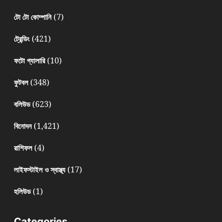
(7)
টো টো কোম্পানি
(421)
ট্রেন্ডিং
(10)
ফটো গ্যালারি
(348)
ফুটবল
(623)
বলিউড
(1,421)
বিনোদন
(4)
রাশিফল
(17)
লাইফস্টাইল ও স্বাস্থ্য
(1)
হলিউড
Categories