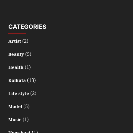
CATEGORIES
(2)
Artist
(5)
Beauty
(1)
Health
(13)
Kolkata
(2)
Life style
(5)
Model
(1)
Music
(1)
Newsbeat