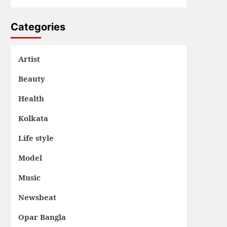
Categories
Artist
Beauty
Health
Kolkata
Life style
Model
Music
Newsbeat
Opar Bangla