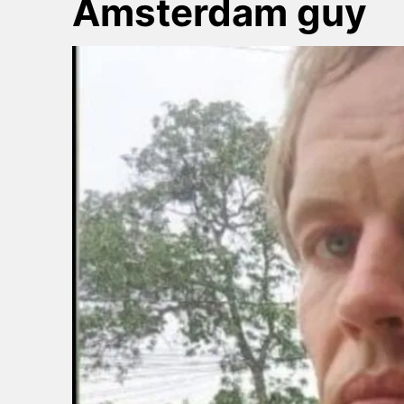
Amsterdam guy