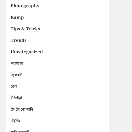
Photography
Ramp
Tips & Tricks
Trends
Uncategorized
অন্যান্য
ক্রিকেট
খেলা
টলিপাড়া
টো টো কোম্পানি
ট্রেন্ডিং