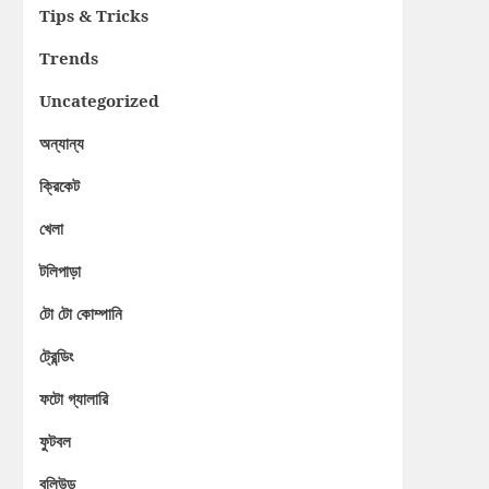
Tips & Tricks
Trends
Uncategorized
অন্যান্য
ক্রিকেট
খেলা
টলিপাড়া
টো টো কোম্পানি
ট্রেন্ডিং
ফটো গ্যালারি
ফুটবল
বলিউড