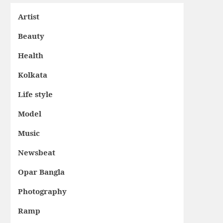
Artist
Beauty
Health
Kolkata
Life style
Model
Music
Newsbeat
Opar Bangla
Photography
Ramp