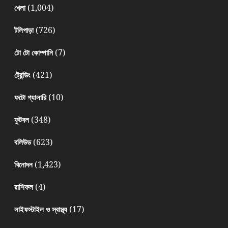
(1,004)
খেলা
(726)
টলিপাড়া
(7)
টো টো কোম্পানি
(421)
ট্রেন্ডিং
(10)
ফটো গ্যালারি
(348)
ফুটবল
(623)
বলিউড
(1,423)
বিনোদন
(4)
রাশিফল
(17)
লাইফস্টাইল ও স্বাস্থ্য