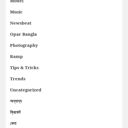
Model
Music
Newsbeat
Opar Bangla
Photography
Ramp
Tips & Tricks
Trends
Uncategorized
অন্যান্য
ক্রিকেট
খেলা