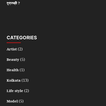
মুখ্যমন্ত্রী ?
CATEGORIES
(2)
Artist
(5)
Beauty
(1)
Health
(13)
Kolkata
(2)
Life style
(5)
Model