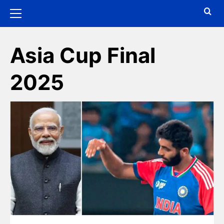
Asia Cup Final
2025