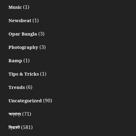
(1)
Music
(1)
Newsbeat
(3)
Opar Bangla
(3)
Photography
(1)
Ramp
(1)
Tips & Tricks
(6)
Trends
(90)
Uncategorized
(71)
অন্যান্য
(581)
ক্রিকেট