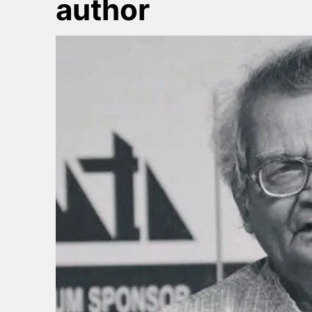
author