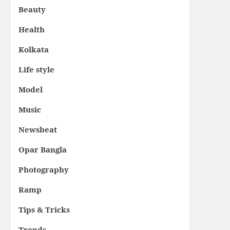
Beauty
Health
Kolkata
Life style
Model
Music
Newsbeat
Opar Bangla
Photography
Ramp
Tips & Tricks
Trends