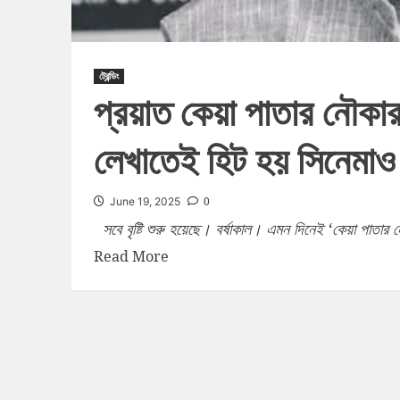
ট্রেন্ডিং
প্রয়াত কেয়া পাতার নৌকার স
লেখাতেই হিট হয় সিনেমাও
0
June 19, 2025
সবে বৃষ্টি শুরু হয়েছে। বর্ষাকাল। এমন দিনেই ‘কেয়া পাতার ন
Read More