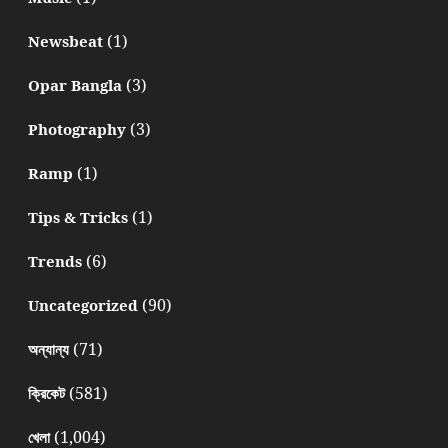
(1)
Newsbeat
(3)
Opar Bangla
(3)
Photography
(1)
Ramp
(1)
Tips & Tricks
(6)
Trends
(90)
Uncategorized
(71)
অন্যান্য
(581)
ক্রিকেট
(1,004)
খেলা