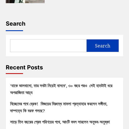
Search
Search
Recent Posts
‘যাকে ভালবাসো, তার সবটা নিয়েই বাসবে’, ৩০ বছর পরও সেই হাতটাই ধরে
অপরাজিতা আঢ্য
বিচ্ছেদের পথে ব্রেক! বিজয়ের বিরুদ্ধে মামলা প্রত্যাহার করলেন সঙ্গীতা,
দাম্পত্যে কি বরফ গলছে?
সাড়ে তিন বছরের প্রেম পরিণয়ের পথে, আংটি বদল সারলেন অনুভব-অনুষ্কা