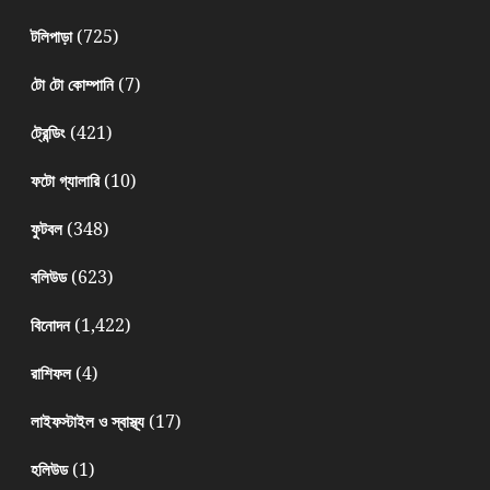
(725)
টলিপাড়া
(7)
টো টো কোম্পানি
(421)
ট্রেন্ডিং
(10)
ফটো গ্যালারি
(348)
ফুটবল
(623)
বলিউড
(1,422)
বিনোদন
(4)
রাশিফল
(17)
লাইফস্টাইল ও স্বাস্থ্য
(1)
হলিউড