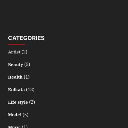
CATEGORIES
(2)
Artist
(5)
Beauty
(1)
Health
(13)
Kolkata
(2)
Life style
(5)
Model
(1)
Music