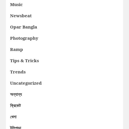
Music
Newsbeat
Opar Bangla
Photography
Ramp
Tips & Tricks
Trends
Uncategorized
অন্যান্য
ক্রিকেট
খেলা
টলিপাড়া