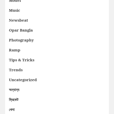
Model
Music
Newsbeat
Opar Bangla
Photography
Ramp
Tips & Tricks
Trends
Uncategorized
অন্যান্য
ক্রিকেট
খেলা