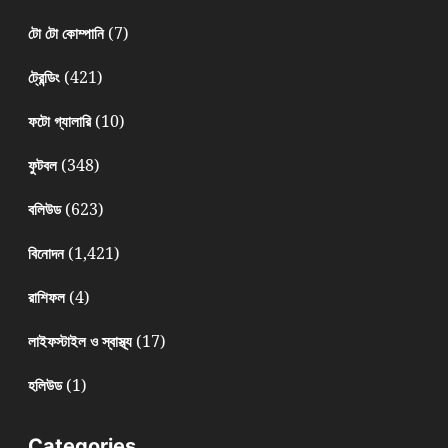
(7)
টো টো কোম্পানি
(421)
ট্রেন্ডিং
(10)
ফটো গ্যালারি
(348)
ফুটবল
(623)
বলিউড
(1,421)
বিনোদন
(4)
রাশিফল
(17)
লাইফস্টাইল ও স্বাস্থ্য
(1)
হলিউড
Categories