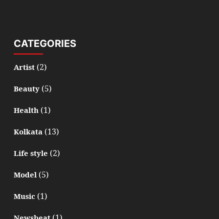
CATEGORIES
(2)
Artist
(5)
Beauty
(1)
Health
(13)
Kolkata
(2)
Life style
(5)
Model
(1)
Music
(1)
Newsbeat