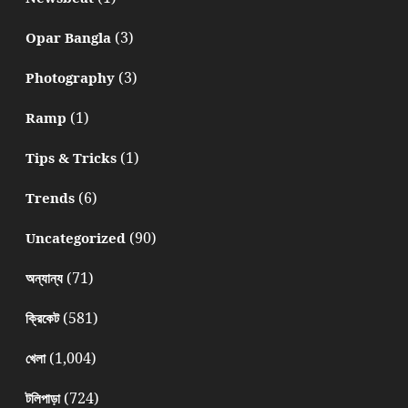
(3)
Opar Bangla
(3)
Photography
(1)
Ramp
(1)
Tips & Tricks
(6)
Trends
(90)
Uncategorized
(71)
অন্যান্য
(581)
ক্রিকেট
(1,004)
খেলা
(724)
টলিপাড়া