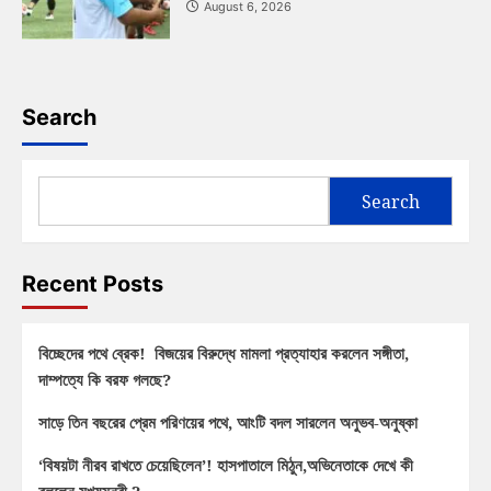
August 6, 2026
Search
Search
Recent Posts
বিচ্ছেদের পথে ব্রেক! বিজয়ের বিরুদ্ধে মামলা প্রত্যাহার করলেন সঙ্গীতা,
দাম্পত্যে কি বরফ গলছে?
সাড়ে তিন বছরের প্রেম পরিণয়ের পথে, আংটি বদল সারলেন অনুভব-অনুষ্কা
‘বিষয়টা নীরব রাখতে চেয়েছিলেন’! হাসপাতালে মিঠুন,অভিনেতাকে দেখে কী