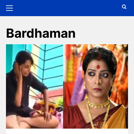
Bardhaman