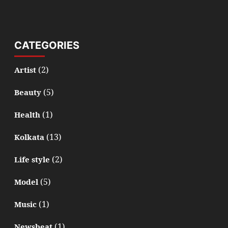
CATEGORIES
(2)
Artist
(5)
Beauty
(1)
Health
(13)
Kolkata
(2)
Life style
(5)
Model
(1)
Music
(1)
Newsbeat