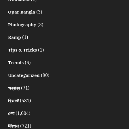
(3)
Opar Bangla
(3)
Photography
(1)
Ramp
(1)
Tips & Tricks
(6)
Trends
(90)
Uncategorized
(71)
অন্যান্য
(581)
ক্রিকেট
(1,004)
খেলা
(721)
টলিপাড়া