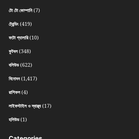
(7)
টো টো কোম্পানি
(419)
ট্রেন্ডিং
(10)
ফটো গ্যালারি
(348)
ফুটবল
(622)
বলিউড
(1,417)
বিনোদন
(4)
রাশিফল
(17)
লাইফস্টাইল ও স্বাস্থ্য
(1)
হলিউড
Categories