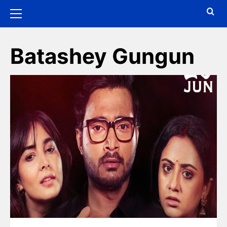
Batashey Gungun