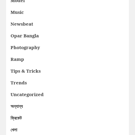
Model
Music
Newsbeat
Opar Bangla
Photography
Ramp
Tips & Tricks
Trends
Uncategorized
অন্যান্য
ক্রিকেট
খেলা