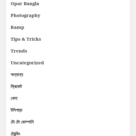
Opar Bangla
Photography
Ramp
Tips & Tricks
Trends
Uncategorized
অন্যান্য
ক্রিকেট
খেলা
টলিপাড়া
টো টো কোম্পানি
ট্রেন্ডিং