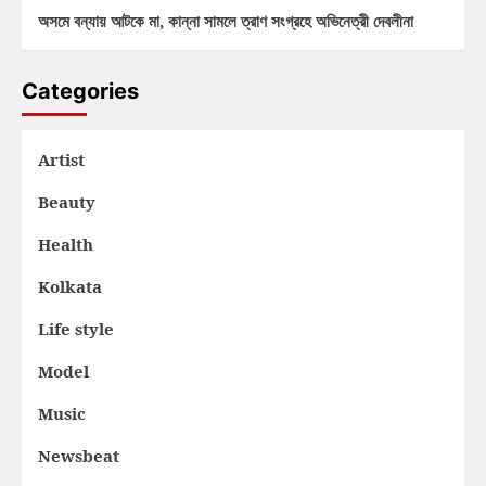
অসমে বন্যায় আটকে মা, কান্না সামলে ত্রাণ সংগ্রহে অভিনেত্রী দেবলীনা
Categories
Artist
Beauty
Health
Kolkata
Life style
Model
Music
Newsbeat