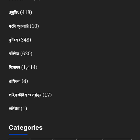
(418)
ট্রেন্ডিং
(10)
ফটো গ্যালারি
(348)
ফুটবল
(620)
বলিউড
(1,414)
বিনোদন
(4)
রাশিফল
(17)
লাইফস্টাইল ও স্বাস্থ্য
(1)
হলিউড
Categories