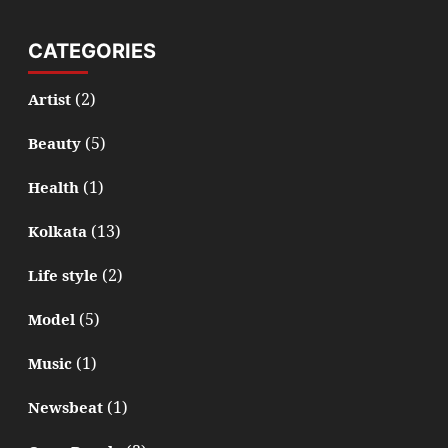
CATEGORIES
(2)
Artist
(5)
Beauty
(1)
Health
(13)
Kolkata
(2)
Life style
(5)
Model
(1)
Music
(1)
Newsbeat