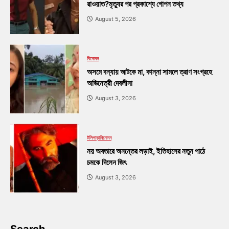
রাওয়াত?মৃত্যুর পর প্রকাশ্যে গোপন তথ্য
August 5, 2026
বিনোদন
অসমে বন্যায় আটকে মা, কান্না সামলে ত্রাণ সংগ্রহে
অভিনেত্রী দেবলীনা
August 3, 2026
টলিপাড়া
বিনোদন
নয় অবতারে অনন্তের লড়াই, ইতিহাসের নতুন পাঠে
চমকে দিলেন জিৎ
August 3, 2026