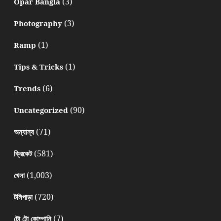
(3)
Opar Bangla
(3)
Photography
(1)
Ramp
(1)
Tips & Tricks
(6)
Trends
(90)
Uncategorized
(71)
অন্যান্য
(581)
ক্রিকেট
(1,003)
খেলা
(720)
টলিপাড়া
(7)
টো টো কোম্পানি