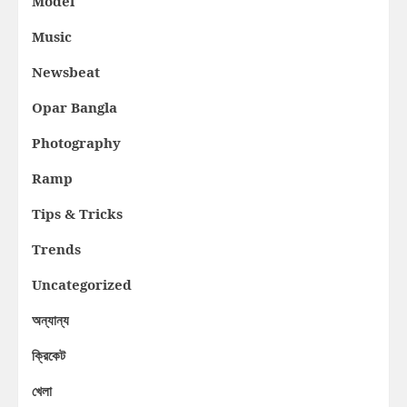
Model
Music
Newsbeat
Opar Bangla
Photography
Ramp
Tips & Tricks
Trends
Uncategorized
অন্যান্য
ক্রিকেট
খেলা