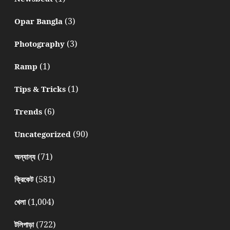
(3)
Opar Bangla
(3)
Photography
(1)
Ramp
(1)
Tips & Tricks
(6)
Trends
(90)
Uncategorized
(71)
অন্যান্য
(581)
ক্রিকেট
(1,004)
খেলা
(722)
টলিপাড়া