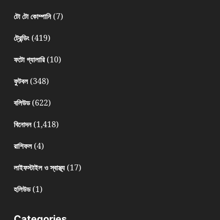
(7)
টো টো কোম্পানি
(419)
ট্রেন্ডিং
(10)
ফটো গ্যালারি
(348)
ফুটবল
(622)
বলিউড
(1,418)
বিনোদন
(4)
রাশিফল
(17)
লাইফস্টাইল ও স্বাস্থ্য
(1)
হলিউড
Categories