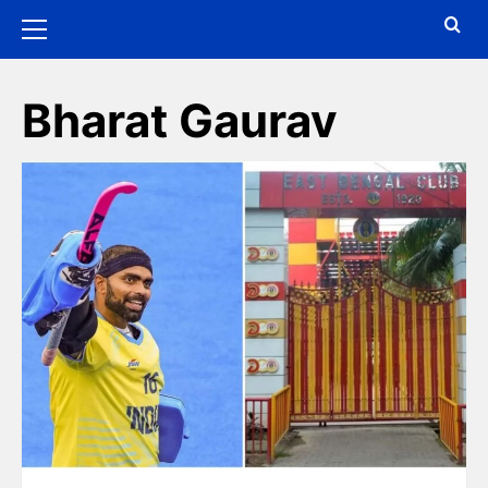
Bharat Gaurav