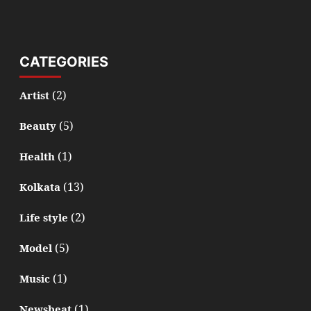
CATEGORIES
(2)
Artist
(5)
Beauty
(1)
Health
(13)
Kolkata
(2)
Life style
(5)
Model
(1)
Music
(1)
Newsbeat