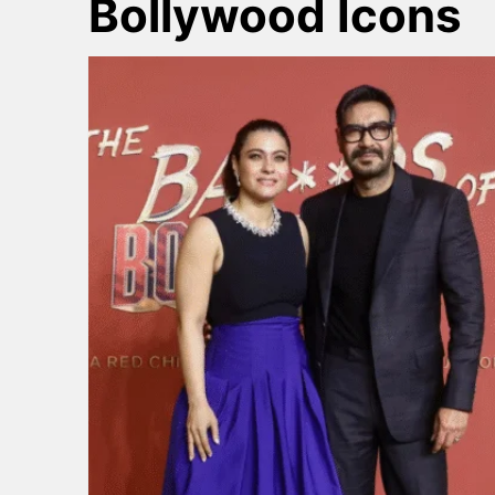
Bollywood Icons