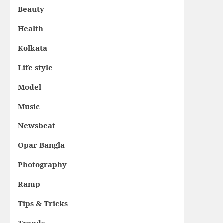
Beauty
Health
Kolkata
Life style
Model
Music
Newsbeat
Opar Bangla
Photography
Ramp
Tips & Tricks
Trends