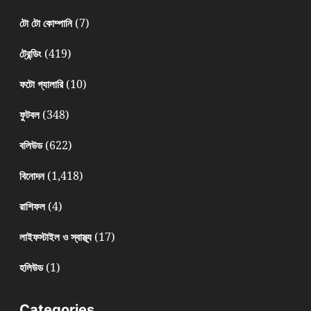
(7)
টো টো কোম্পানি
(419)
ট্রেন্ডিং
(10)
ফটো গ্যালারি
(348)
ফুটবল
(622)
বলিউড
(1,418)
বিনোদন
(4)
রাশিফল
(17)
লাইফস্টাইল ও স্বাস্থ্য
(1)
হলিউড
Categories