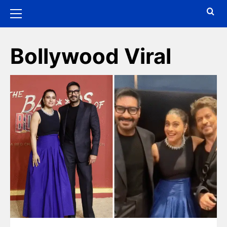
Bollywood Viral