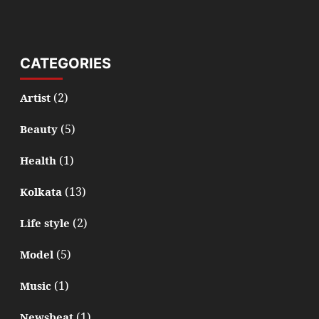
CATEGORIES
(2)
Artist
(5)
Beauty
(1)
Health
(13)
Kolkata
(2)
Life style
(5)
Model
(1)
Music
(1)
Newsbeat