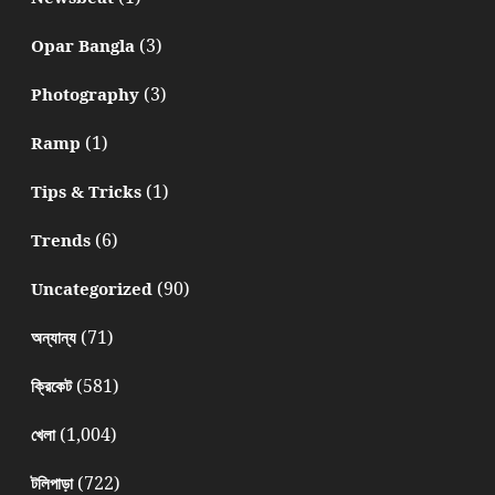
(3)
Opar Bangla
(3)
Photography
(1)
Ramp
(1)
Tips & Tricks
(6)
Trends
(90)
Uncategorized
(71)
অন্যান্য
(581)
ক্রিকেট
(1,004)
খেলা
(722)
টলিপাড়া