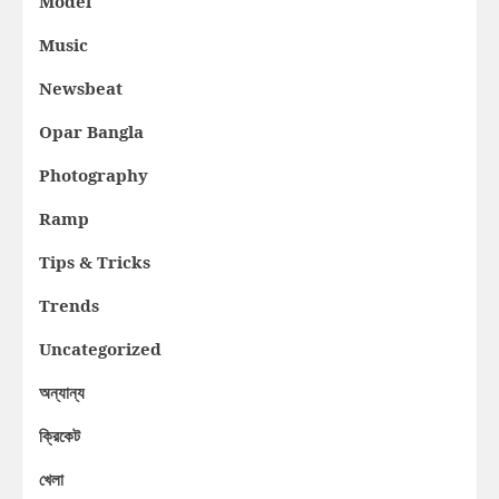
Model
Music
Newsbeat
Opar Bangla
Photography
Ramp
Tips & Tricks
Trends
Uncategorized
অন্যান্য
ক্রিকেট
খেলা