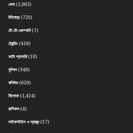
(1,003)
খেলা
(720)
টলিপাড়া
(7)
টো টো কোম্পানি
(418)
ট্রেন্ডিং
(10)
ফটো গ্যালারি
(348)
ফুটবল
(620)
বলিউড
(1,414)
বিনোদন
(4)
রাশিফল
(17)
লাইফস্টাইল ও স্বাস্থ্য