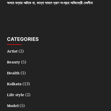
অসমে বন্যায় আটকে মা, কান্না সামলে ত্রাণ সংগ্রহে অভিনেত্রী দেবলীনা
CATEGORIES
(2)
Artist
(5)
Beauty
(1)
Health
(13)
Kolkata
(2)
Life style
(5)
Model