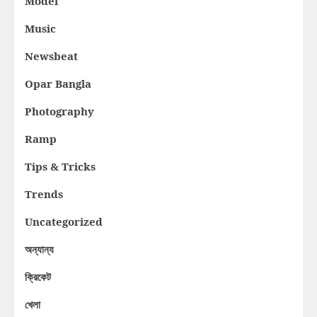
Model
Music
Newsbeat
Opar Bangla
Photography
Ramp
Tips & Tricks
Trends
Uncategorized
অন্যান্য
ক্রিকেট
খেলা