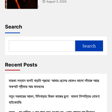
August 3, 2026
Search
Search
Recent Posts
তারকা-সন্তান বলেই বাড়তি প্রচার! আমার ছেলের থেকেও ভালো সাঁতারু আছে
অকপটে স্বীকার আর মাধবনের
নতুন সরকারের আমল, টলিপাড়ায় ফিরল কাজের ছন্দ! মামলা নিষ্পত্তির ঘোষণা
হাইকোর্টের