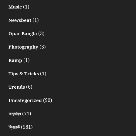
(1)
Music
(1)
Newsbeat
(3)
Opar Bangla
(3)
Photography
(1)
Ramp
(1)
Tips & Tricks
(6)
Trends
(90)
Uncategorized
(71)
অন্যান্য
(581)
ক্রিকেট