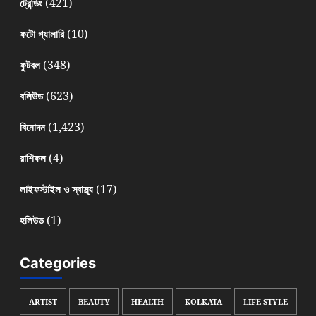
(421)
ট্রেন্ডিং
(10)
ফটো গ্যালারি
(348)
ফুটবল
(623)
বলিউড
(1,423)
বিনোদন
(4)
রাশিফল
(17)
লাইফস্টাইল ও স্বাস্থ্য
(1)
হলিউড
Categories
ARTIST
BEAUTY
HEALTH
KOLKATA
LIFE STYLE