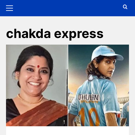
chakda express