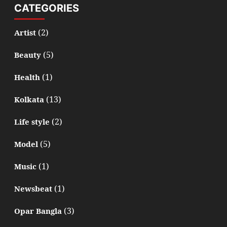
CATEGORIES
(2)
Artist
(5)
Beauty
(1)
Health
(13)
Kolkata
(2)
Life style
(5)
Model
(1)
Music
(1)
Newsbeat
(3)
Opar Bangla