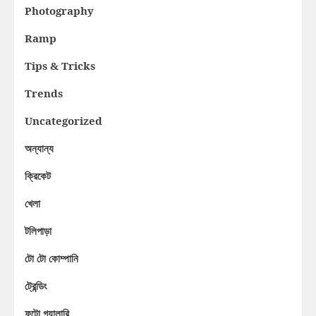
Photography
Ramp
Tips & Tricks
Trends
Uncategorized
অন্যান্য
ক্রিকেট
খেলা
টলিপাড়া
টো টো কোম্পানি
ট্রেন্ডিং
ফটো গ্যালারি