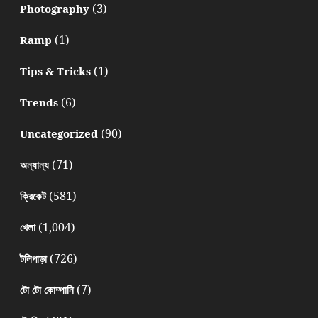
(3)
Photography
(1)
Ramp
(1)
Tips & Tricks
(6)
Trends
(90)
Uncategorized
(71)
অন্যান্য
(581)
ক্রিকেট
(1,004)
খেলা
(726)
টলিপাড়া
(7)
টো টো কোম্পানি