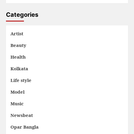
Categories
Artist
Beauty
Health
Kolkata
Life style
Model
Music
Newsbeat
Opar Bangla