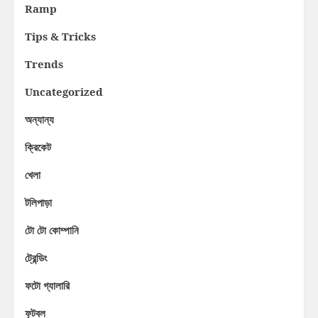
Ramp
Tips & Tricks
Trends
Uncategorized
অন্যান্য
ক্রিকেট
খেলা
টলিপাড়া
টো টো কোম্পানি
ট্রেন্ডিং
ফটো গ্যালারি
ফুটবল