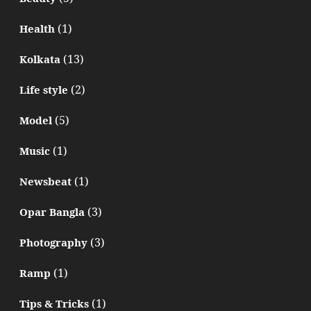
(1)
Health
(13)
Kolkata
(2)
Life style
(5)
Model
(1)
Music
(1)
Newsbeat
(3)
Opar Bangla
(3)
Photography
(1)
Ramp
(1)
Tips & Tricks