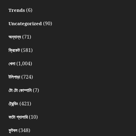
(6)
Trends
(90)
Uncategorized
(71)
অন্যান্য
(581)
ক্রিকেট
(1,004)
খেলা
(724)
টলিপাড়া
(7)
টো টো কোম্পানি
(421)
ট্রেন্ডিং
(10)
ফটো গ্যালারি
(348)
ফুটবল