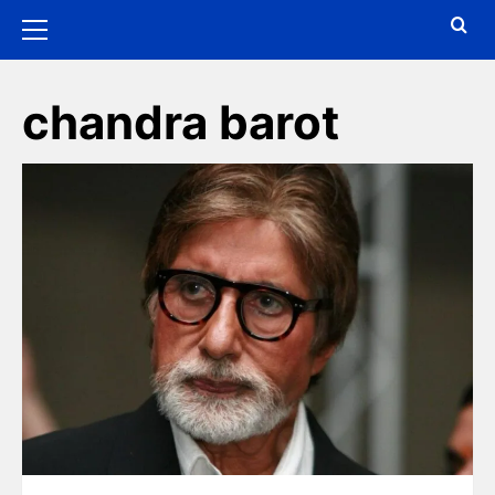
chandra barot