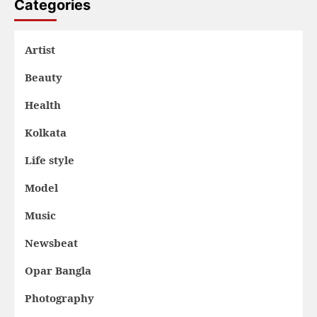
Categories
Artist
Beauty
Health
Kolkata
Life style
Model
Music
Newsbeat
Opar Bangla
Photography