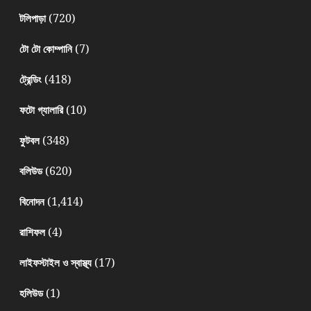
(720)
টলিপাড়া
(7)
টো টো কোম্পানি
(418)
ট্রেন্ডিং
(10)
ফটো গ্যালারি
(348)
ফুটবল
(620)
বলিউড
(1,414)
বিনোদন
(4)
রাশিফল
(17)
লাইফস্টাইল ও স্বাস্থ্য
(1)
হলিউড