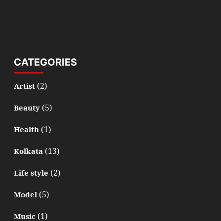
CATEGORIES
(2)
Artist
(5)
Beauty
(1)
Health
(13)
Kolkata
(2)
Life style
(5)
Model
(1)
Music