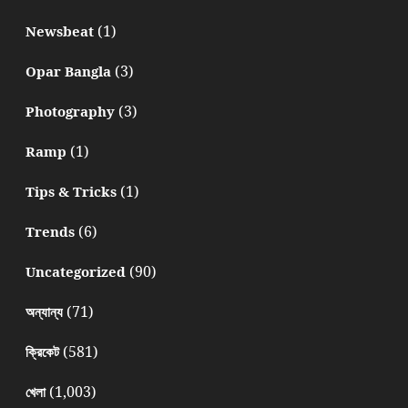
(1)
Newsbeat
(3)
Opar Bangla
(3)
Photography
(1)
Ramp
(1)
Tips & Tricks
(6)
Trends
(90)
Uncategorized
(71)
অন্যান্য
(581)
ক্রিকেট
(1,003)
খেলা