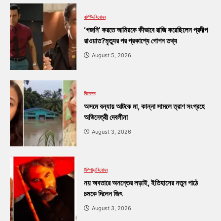
বলিউড
বিনোদন
‘গজনি’ করতে আমিরকে কীভাবে রাজি করেছিলেন প্রদীপ
রাওয়াত?মৃত্যুর পর প্রকাশ্যে গোপন তথ্য
August 5, 2026
বিনোদন
অসমে বন্যায় আটকে মা, কান্না সামলে ত্রাণ সংগ্রহে
অভিনেত্রী দেবলীনা
August 3, 2026
টলিপাড়া
বিনোদন
নয় অবতারে অনন্তের লড়াই, ইতিহাসের নতুন পাঠে
চমকে দিলেন জিৎ
August 3, 2026