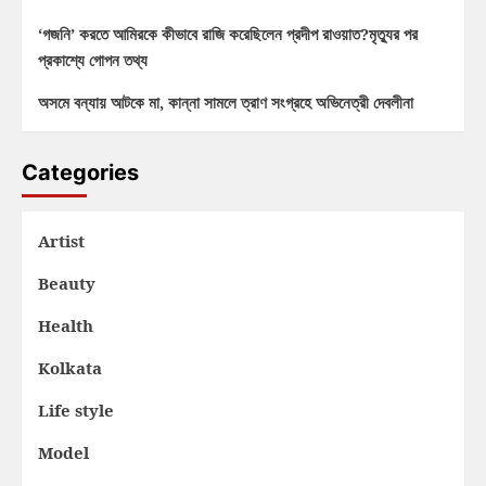
‘গজনি’ করতে আমিরকে কীভাবে রাজি করেছিলেন প্রদীপ রাওয়াত?মৃত্যুর পর
প্রকাশ্যে গোপন তথ্য
অসমে বন্যায় আটকে মা, কান্না সামলে ত্রাণ সংগ্রহে অভিনেত্রী দেবলীনা
Categories
Artist
Beauty
Health
Kolkata
Life style
Model