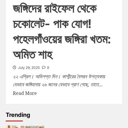
জঙ্গিদের রাইফেল থেকে
চকোলেট- পাক যোগ!
পহেলগাঁওয়ের জঙ্গিরা খতম:
অমিত শাহ
0
July 29, 2025
২২ এপ্রিল। অভিশপ্ত দিন। কাশ্মীরের বৈসরন উপত্যকায়
যেভাবে জঙ্গিহানায় ২৬ জনের যেভাবে প্রাণ গেছে, তাতে...
Read More
Trending