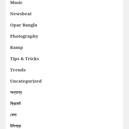
Music
Newsbeat
Opar Bangla
Photography
Ramp
Tips & Tricks
Trends
Uncategorized
অন্যান্য
ক্রিকেট
খেলা
টলিপাড়া