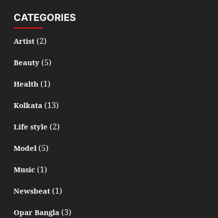
CATEGORIES
(2)
Artist
(5)
Beauty
(1)
Health
(13)
Kolkata
(2)
Life style
(5)
Model
(1)
Music
(1)
Newsbeat
(3)
Opar Bangla