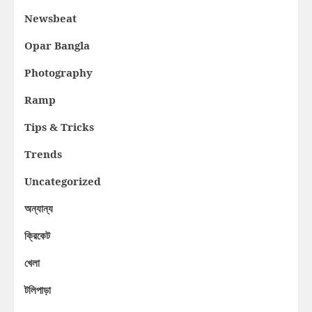
Newsbeat
Opar Bangla
Photography
Ramp
Tips & Tricks
Trends
Uncategorized
অন্যান্য
ক্রিকেট
খেলা
টলিপাড়া