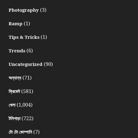
(3)
Photography
(1)
Ramp
(1)
Tips & Tricks
(6)
Trends
(90)
Uncategorized
(71)
অন্যান্য
(581)
ক্রিকেট
(1,004)
খেলা
(722)
টলিপাড়া
(7)
টো টো কোম্পানি