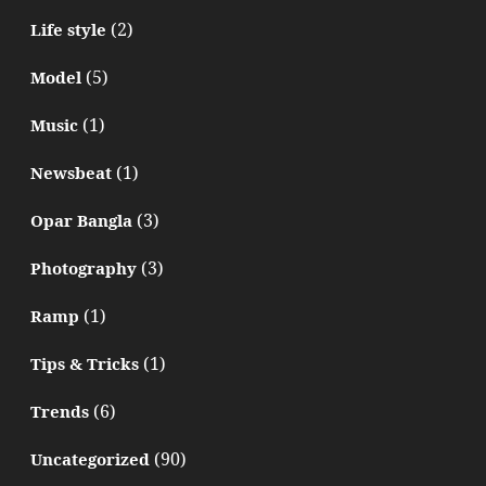
(2)
Life style
(5)
Model
(1)
Music
(1)
Newsbeat
(3)
Opar Bangla
(3)
Photography
(1)
Ramp
(1)
Tips & Tricks
(6)
Trends
(90)
Uncategorized