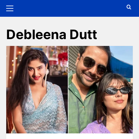
Debleena Dutt