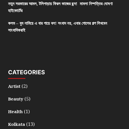
নতুন সরকারের আমল, টলিপাড়ায় ফিরল কাজের ছন্দ! মামলা নিষ্পত্তির ঘোষণা
হাইকোর্টের
কলম – বুম নামিয়ে এ বার পায়ে বল! সংবাদ নয়, এবার গোলের গল্প লিখবেন
সাংবাদিকরাই
CATEGORIES
(2)
Artist
(5)
Beauty
(1)
Health
(13)
Kolkata