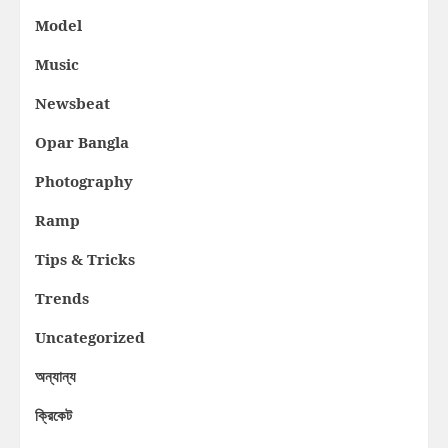
Model
Music
Newsbeat
Opar Bangla
Photography
Ramp
Tips & Tricks
Trends
Uncategorized
অন্যান্য
ক্রিকেট