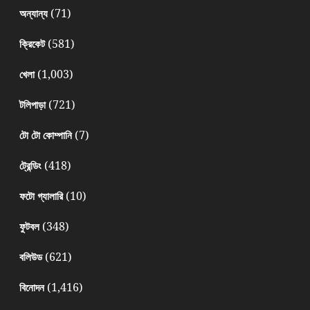
(71)
অন্যান্য
(581)
ক্রিকেট
(1,003)
খেলা
(721)
টলিপাড়া
(7)
টো টো কোম্পানি
(418)
ট্রেন্ডিং
(10)
ফটো গ্যালারি
(348)
ফুটবল
(621)
বলিউড
(1,416)
বিনোদন