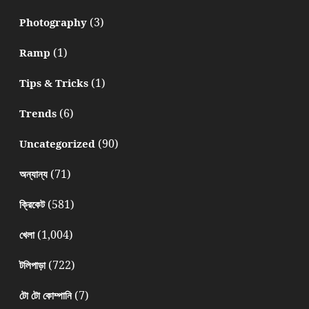
(3)
Photography
(1)
Ramp
(1)
Tips & Tricks
(6)
Trends
(90)
Uncategorized
(71)
অন্যান্য
(581)
ক্রিকেট
(1,004)
খেলা
(722)
টলিপাড়া
(7)
টো টো কোম্পানি