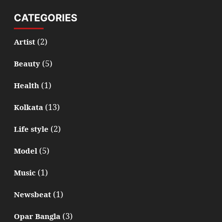
CATEGORIES
(2)
Artist
(5)
Beauty
(1)
Health
(13)
Kolkata
(2)
Life style
(5)
Model
(1)
Music
(1)
Newsbeat
(3)
Opar Bangla