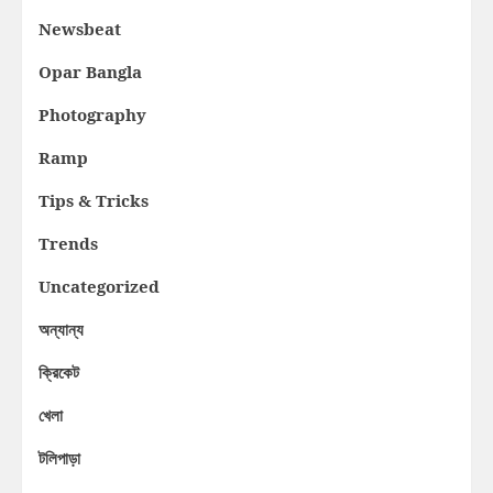
Newsbeat
Opar Bangla
Photography
Ramp
Tips & Tricks
Trends
Uncategorized
অন্যান্য
ক্রিকেট
খেলা
টলিপাড়া