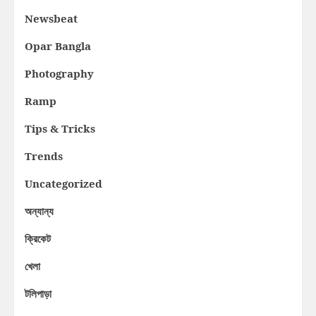
Newsbeat
Opar Bangla
Photography
Ramp
Tips & Tricks
Trends
Uncategorized
অন্যান্য
ক্রিকেট
খেলা
টলিপাড়া