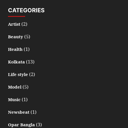
CATEGORIES
(2)
Artist
(5)
Beauty
(1)
Health
(13)
Kolkata
(2)
Life style
(5)
Model
(1)
Music
(1)
Newsbeat
(3)
Opar Bangla