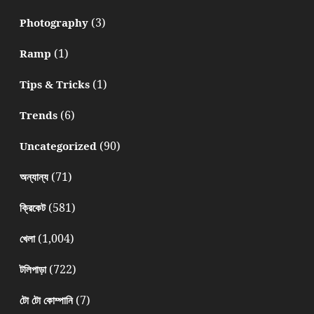
(3)
Photography
(1)
Ramp
(1)
Tips & Tricks
(6)
Trends
(90)
Uncategorized
(71)
অন্যান্য
(581)
ক্রিকেট
(1,004)
খেলা
(722)
টলিপাড়া
(7)
টো টো কোম্পানি