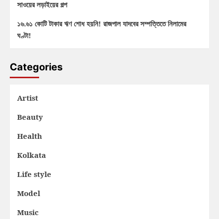
সাওয়ের লড়াইয়ের গল্প
১৬.৬১ কোটি টাকার ঋণ শোধ হয়নি! রাজপাল যাদবের সম্পত্তিতে নিলামের
ঘণ্টা!
Categories
Artist
Beauty
Health
Kolkata
Life style
Model
Music