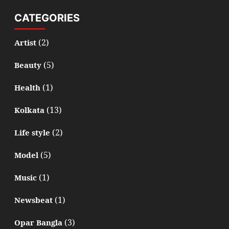
CATEGORIES
(2)
Artist
(5)
Beauty
(1)
Health
(13)
Kolkata
(2)
Life style
(5)
Model
(1)
Music
(1)
Newsbeat
(3)
Opar Bangla