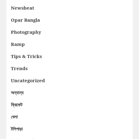
Newsbeat
Opar Bangla
Photography
Ramp
Tips & Tricks
Trends
Uncategorized
অন্যান্য
ক্রিকেট
খেলা
টলিপাড়া