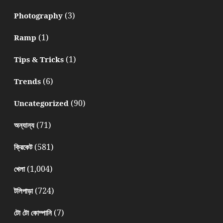
(3)
Photography
(1)
Ramp
(1)
Tips & Tricks
(6)
Trends
(90)
Uncategorized
(71)
অন্যান্য
(581)
ক্রিকেট
(1,004)
খেলা
(724)
টলিপাড়া
(7)
টো টো কোম্পানি